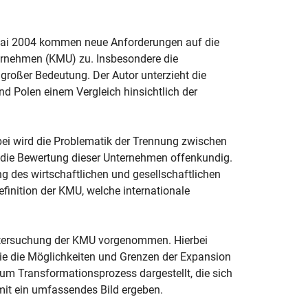
 Mai 2004 kommen neue Anforderungen auf die
ernehmen (KMU) zu. Insbesondere die
großer Bedeutung. Der Autor unterzieht die
 Polen einem Vergleich hinsichtlich der
bei wird die Problematik der Trennung zwischen
er die Bewertung dieser Unternehmen offenkundig.
g des wirtschaftlichen und gesellschaftlichen
finition der KMU, welche internationale
Untersuchung der KMU vorgenommen. Hierbei
ie die Möglichkeiten und Grenzen der Expansion
zum Transformationsprozess dargestellt, die sich
mit ein umfassendes Bild ergeben.