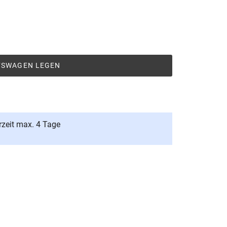
UFSWAGEN LEGEN
rzeit max. 4 Tage