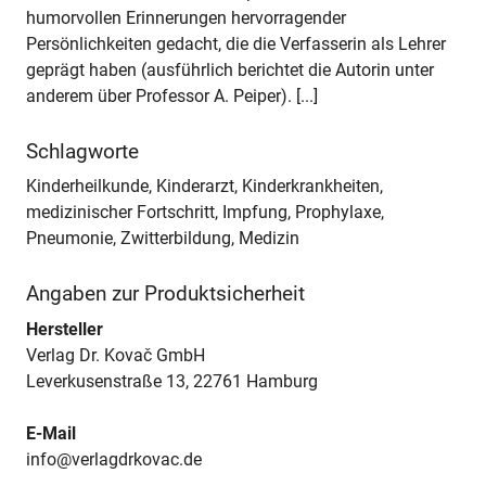
humorvollen Erinnerungen hervorragender
Persönlichkeiten gedacht, die die Verfasserin als Lehrer
geprägt haben (ausführlich berichtet die Autorin unter
anderem über Professor A. Peiper). [...]
Schlagworte
Kinderheilkunde, Kinderarzt, Kinderkrankheiten,
medizinischer Fortschritt, Impfung, Prophylaxe,
Pneumonie, Zwitterbildung, Medizin
Angaben zur Produktsicherheit
Hersteller
Verlag Dr. Kovač GmbH
Leverkusenstraße 13, 22761 Hamburg
E-Mail
info@verlagdrkovac.de