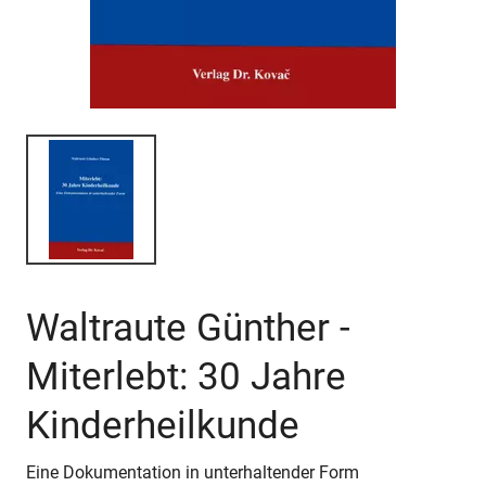
Waltraute Günther -
Miterlebt: 30 Jahre
Kinderheilkunde
Eine Dokumentation in unterhaltender Form