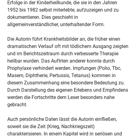
Erfolge in der Kinderheilkunde, die sie in den Jahren
1952 bis 1982 selbst miterlebte, aufzuzeigen und zu
dokumentieren. Dies geschieht in
allgemeinverständlicher, unterhaltender Form.
Die Autorin führt Krankheitsbilder an, die früher einen
dramatischen Verlauf oft mit tödlichem Ausgang zeigten
und im Berichtszeitraum durch verbesserte Therapie
heilbar wurden. Das Auftrten anderer konnte durch
Prophylaxe verhindert werden. Impfungen (Polio, Tbc,
Masern, Diphtherie, Pertussis, Tetanus) kommen in
diesem Zusammenhang eine besondere Bedeutung zu.
Durch Darstellung des eigenen Erlebens und Empfindens
werden die Fortschritte dem Leser besonders nahe
gebracht.
Auch persönliche Daten lässt die Autorin einfließen,
soweit sie die Zeit (Krieg, Nachkriegszeit)
charakterisieren. In einem Kapitel wird in seriösen und