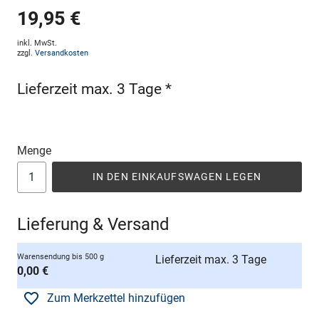
19,95 €
inkl. MwSt.
zzgl.
Versandkosten
Lieferzeit max. 3 Tage *
Menge
IN DEN EINKAUFSWAGEN LEGEN
Lieferung & Versand
Warensendung bis 500 g
Lieferzeit max. 3 Tage
0,00 €
Zum Merkzettel hinzufügen