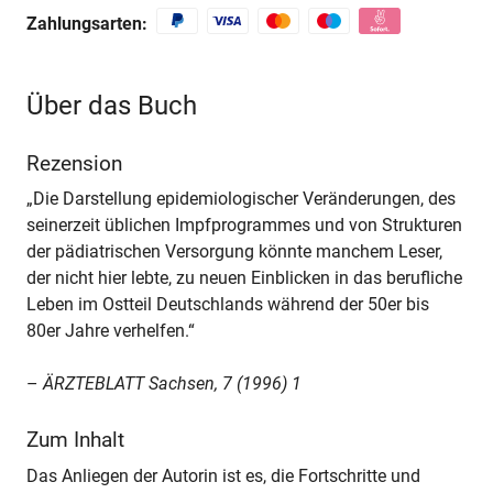
Zahlungsarten:
Über das Buch
Rezension
„Die Darstellung epidemiologischer Veränderungen, des
seinerzeit üblichen Impfprogrammes und von Strukturen
der pädiatrischen Versorgung könnte manchem Leser,
der nicht hier lebte, zu neuen Einblicken in das berufliche
Leben im Ostteil Deutschlands während der 50er bis
80er Jahre verhelfen.“
–
ÄRZTEBLATT Sachsen, 7 (1996) 1
Zum Inhalt
Das Anliegen der Autorin ist es, die Fortschritte und