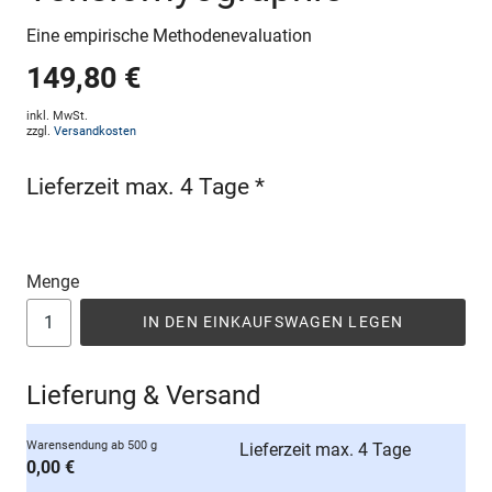
Eine empirische Methodenevaluation
149,80 €
inkl. MwSt.
zzgl.
Versandkosten
Lieferzeit max. 4 Tage *
Menge
IN DEN EINKAUFSWAGEN LEGEN
Lieferung & Versand
Warensendung ab 500 g
Lieferzeit max. 4 Tage
0,00 €