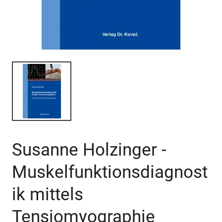
Susanne Holzinger -
Muskelfunktionsdiagnost
ik mittels
Tensiomyographie