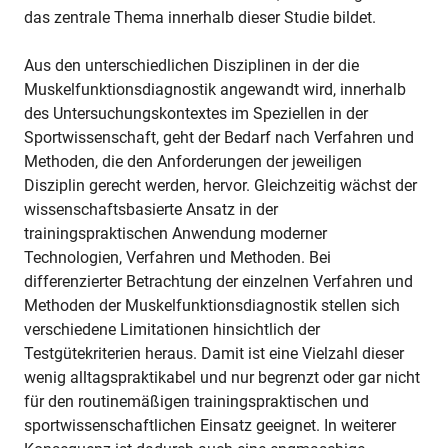
das zentrale Thema innerhalb dieser Studie bildet.
Aus den unterschiedlichen Disziplinen in der die
Muskelfunktionsdiagnostik angewandt wird, innerhalb
des Untersuchungskontextes im Speziellen in der
Sportwissenschaft, geht der Bedarf nach Verfahren und
Methoden, die den Anforderungen der jeweiligen
Disziplin gerecht werden, hervor. Gleichzeitig wächst der
wissenschaftsbasierte Ansatz in der
trainingspraktischen Anwendung moderner
Technologien, Verfahren und Methoden. Bei
differenzierter Betrachtung der einzelnen Verfahren und
Methoden der Muskelfunktionsdiagnostik stellen sich
verschiedene Limitationen hinsichtlich der
Testgütekriterien heraus. Damit ist eine Vielzahl dieser
wenig alltagspraktikabel und nur begrenzt oder gar nicht
für den routinemäßigen trainingspraktischen und
sportwissenschaftlichen Einsatz geeignet. In weiterer