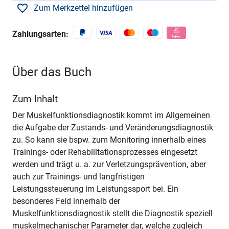
Zum Merkzettel hinzufügen
Zahlungsarten:
Über das Buch
Zum Inhalt
Der Muskelfunktionsdiagnostik kommt im Allgemeinen
die Aufgabe der Zustands- und Veränderungsdiagnostik
zu. So kann sie bspw. zum Monitoring innerhalb eines
Trainings- oder Rehabilitationsprozesses eingesetzt
werden und trägt u. a. zur Verletzungsprävention, aber
auch zur Trainings- und langfristigen
Leistungssteuerung im Leistungssport bei. Ein
besonderes Feld innerhalb der
Muskelfunktionsdiagnostik stellt die Diagnostik speziell
muskelmechanischer Parameter dar, welche zugleich