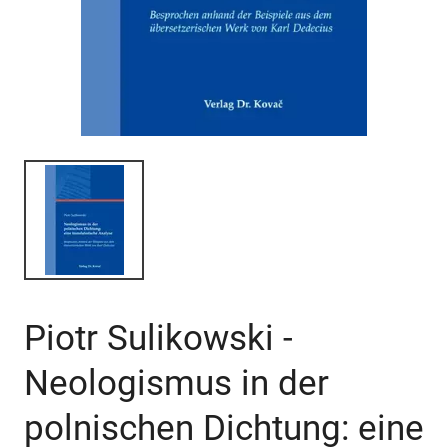
Piotr Sulikowski -
Neologismus in der
polnischen Dichtung: eine