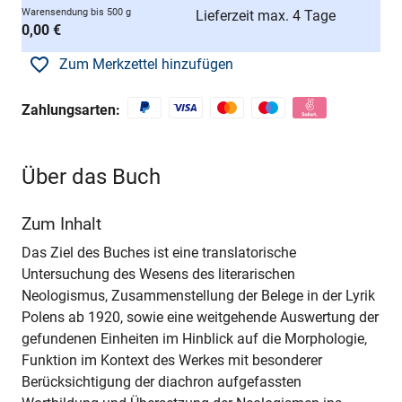
Warensendung bis 500 g
Lieferzeit max. 4 Tage
0,00 €
Zum Merkzettel hinzufügen
Zahlungsarten:
Über das Buch
Zum Inhalt
Das Ziel des Buches ist eine translatorische
Untersuchung des Wesens des literarischen
Neologismus, Zusammenstellung der Belege in der Lyrik
Polens ab 1920, sowie eine weitgehende Auswertung der
gefundenen Einheiten im Hinblick auf die Morphologie,
Funktion im Kontext des Werkes mit besonderer
Berücksichtigung der diachron aufgefassten