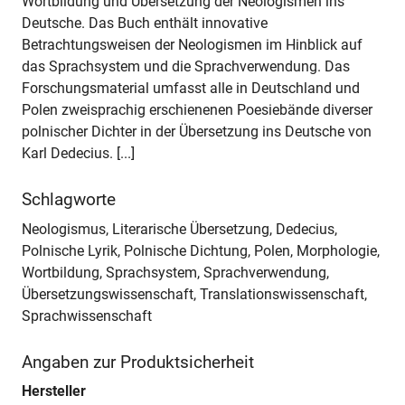
Wortbildung und Übersetzung der Neologismen ins
Deutsche. Das Buch enthält innovative
Betrachtungsweisen der Neologismen im Hinblick auf
das Sprachsystem und die Sprachverwendung. Das
Forschungsmaterial umfasst alle in Deutschland und
Polen zweisprachig erschienenen Poesiebände diverser
polnischer Dichter in der Übersetzung ins Deutsche von
Karl Dedecius. [...]
Schlagworte
Neologismus, Literarische Übersetzung, Dedecius,
Polnische Lyrik, Polnische Dichtung, Polen, Morphologie,
Wortbildung, Sprachsystem, Sprachverwendung,
Übersetzungswissenschaft, Translationswissenschaft,
Sprachwissenschaft
Angaben zur Produktsicherheit
Hersteller