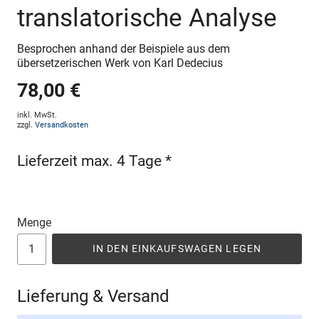
translatorische Analyse
Besprochen anhand der Beispiele aus dem
übersetzerischen Werk von Karl Dedecius
78,00 €
inkl. MwSt.
zzgl.
Versandkosten
Lieferzeit max. 4 Tage *
Menge
IN DEN EINKAUFSWAGEN LEGEN
Lieferung & Versand