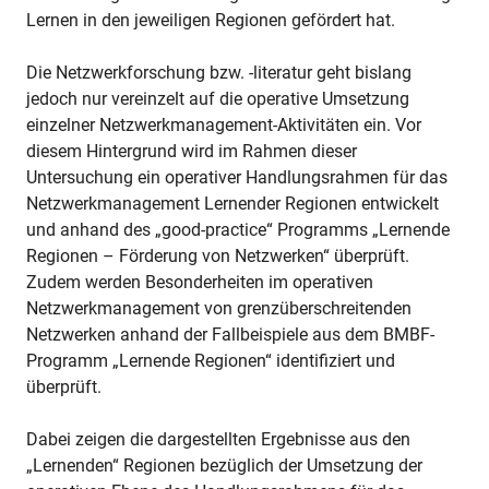
Lernen in den jeweiligen Regionen gefördert hat.
Die Netzwerkforschung bzw. -literatur geht bislang
jedoch nur vereinzelt auf die operative Umsetzung
einzelner Netzwerkmanagement-Aktivitäten ein. Vor
diesem Hintergrund wird im Rahmen dieser
Untersuchung ein operativer Handlungsrahmen für das
Netzwerkmanagement Lernender Regionen entwickelt
und anhand des „good-practice“ Programms „Lernende
Regionen – Förderung von Netzwerken“ überprüft.
Zudem werden Besonderheiten im operativen
Netzwerkmanagement von grenzüberschreitenden
Netzwerken anhand der Fallbeispiele aus dem BMBF-
Programm „Lernende Regionen“ identifiziert und
überprüft.
Dabei zeigen die dargestellten Ergebnisse aus den
„Lernenden“ Regionen bezüglich der Umsetzung der