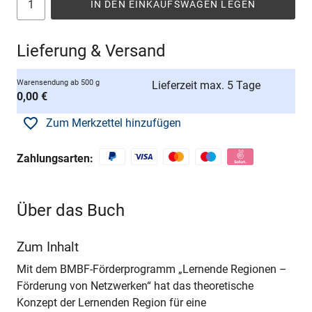
IN DEN EINKAUFSWAGEN LEGEN
Lieferung & Versand
Warensendung ab 500 g
Lieferzeit max. 5 Tage
0,00 €
Zum Merkzettel hinzufügen
Zahlungsarten:
Über das Buch
Zum Inhalt
Mit dem BMBF-Förderprogramm „Lernende Regionen –
Förderung von Netzwerken“ hat das theoretische
Konzept der Lernenden Region für eine