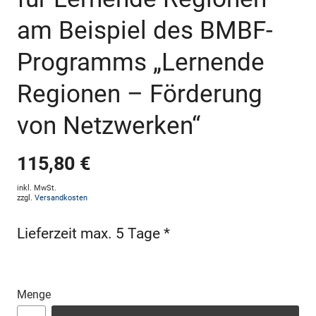
am Beispiel des BMBF-
Programms „Lernende
Regionen – Förderung
von Netzwerken“
115,80 €
inkl. MwSt.
zzgl.
Versandkosten
Lieferzeit max. 5 Tage *
Menge