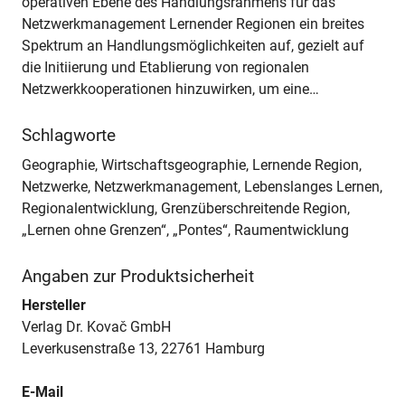
operativen Ebene des Handlungsrahmens für das
Netzwerkmanagement Lernender Regionen ein breites
Spektrum an Handlungsmöglichkeiten auf, gezielt auf
die Initiierung und Etablierung von regionalen
Netzwerkkooperationen hinzuwirken, um eine…
Schlagworte
Geographie, Wirtschaftsgeographie, Lernende Region,
Netzwerke, Netzwerkmanagement, Lebenslanges Lernen,
Regionalentwicklung, Grenzüberschreitende Region,
„Lernen ohne Grenzen“, „Pontes“, Raumentwicklung
Angaben zur Produktsicherheit
Hersteller
Verlag Dr. Kovač GmbH
Leverkusenstraße 13, 22761 Hamburg
E-Mail