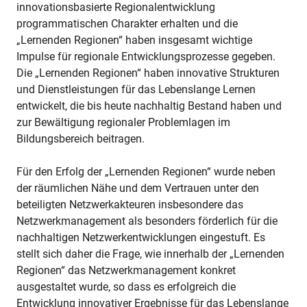
innovationsbasierte Regionalentwicklung
programmatischen Charakter erhalten und die
„Lernenden Regionen“ haben insgesamt wichtige
Impulse für regionale Entwicklungsprozesse gegeben.
Die „Lernenden Regionen“ haben innovative Strukturen
und Dienstleistungen für das Lebenslange Lernen
entwickelt, die bis heute nachhaltig Bestand haben und
zur Bewältigung regionaler Problemlagen im
Bildungsbereich beitragen.
Für den Erfolg der „Lernenden Regionen“ wurde neben
der räumlichen Nähe und dem Vertrauen unter den
beteiligten Netzwerkakteuren insbesondere das
Netzwerkmanagement als besonders förderlich für die
nachhaltigen Netzwerkentwicklungen eingestuft. Es
stellt sich daher die Frage, wie innerhalb der „Lernenden
Regionen“ das Netzwerkmanagement konkret
ausgestaltet wurde, so dass es erfolgreich die
Entwicklung innovativer Ergebnisse für das Lebenslange