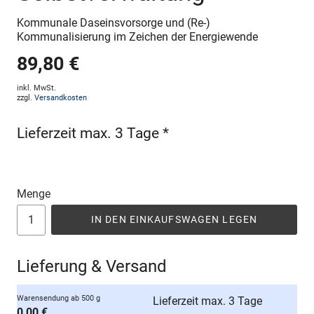
Kommunale Daseinsvorsorge und (Re-)
Kommunalisierung im Zeichen der Energiewende
89,80 €
inkl. MwSt.
zzgl.
Versandkosten
Lieferzeit max. 3 Tage *
Menge
IN DEN EINKAUFSWAGEN LEGEN
Lieferung & Versand
Warensendung ab 500 g
Lieferzeit max. 3 Tage
0,00 €