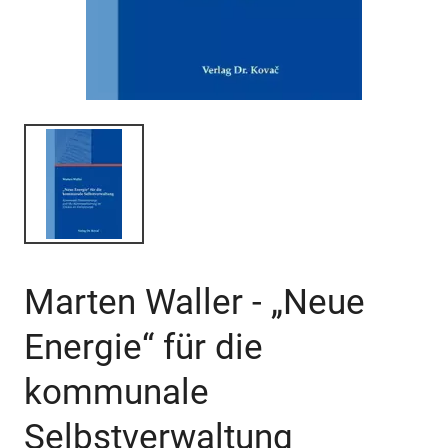
Marten Waller - „Neue
Energie“ für die
kommunale
Selbstverwaltung