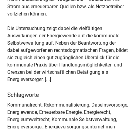
Strom aus erneuerbaren Quellen bzw. als Netzbetreiber
vollziehen können.
Die Untersuchung zeigt dabei die vielfältigen
Auswirkungen der Energiewende auf die kommunale
Selbstverwaltung auf. Neben der Beantwortung der
dabei aufgeworfenen rechtsdogmatischen Fragen, bildet
sie zugleich einen gut zugänglichen Überblick für die
kommunale Praxis über Handlungsmöglichkeiten und
Grenzen bei der wirtschaftlichen Betätigung als
Energieversorger. [...]
Schlagworte
Kommunalrecht, Rekommunalisierung, Daseinsvorsorge,
Energiewende, Erneuerbare Energie, Energierecht,
Energieumweltrecht, Kommunale Selbstverwaltung,
Energieversorger, Energieversorgungsunternehmen