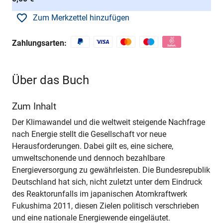
Zum Merkzettel hinzufügen
Zahlungsarten:
Über das Buch
Zum Inhalt
Der Klimawandel und die weltweit steigende Nachfrage
nach Energie stellt die Gesellschaft vor neue
Herausforderungen. Dabei gilt es, eine sichere,
umweltschonende und dennoch bezahlbare
Energieversorgung zu gewährleisten. Die Bundesrepublik
Deutschland hat sich, nicht zuletzt unter dem Eindruck
des Reaktorunfalls im japanischen Atomkraftwerk
Fukushima 2011, diesen Zielen politisch verschrieben
und eine nationale Energiewende eingeläutet.