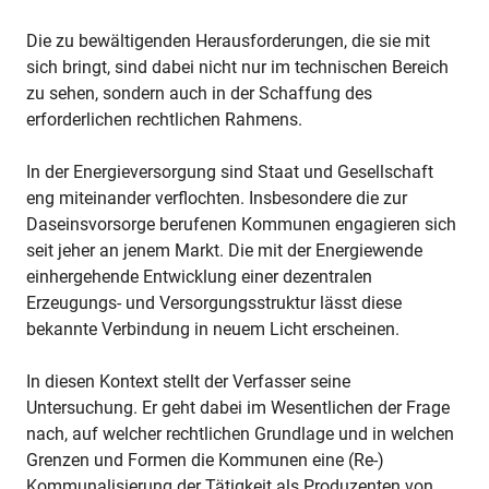
Die zu bewältigenden Herausforderungen, die sie mit
sich bringt, sind dabei nicht nur im technischen Bereich
zu sehen, sondern auch in der Schaffung des
erforderlichen rechtlichen Rahmens.
In der Energieversorgung sind Staat und Gesellschaft
eng miteinander verflochten. Insbesondere die zur
Daseinsvorsorge berufenen Kommunen engagieren sich
seit jeher an jenem Markt. Die mit der Energiewende
einhergehende Entwicklung einer dezentralen
Erzeugungs- und Versorgungsstruktur lässt diese
bekannte Verbindung in neuem Licht erscheinen.
In diesen Kontext stellt der Verfasser seine
Untersuchung. Er geht dabei im Wesentlichen der Frage
nach, auf welcher rechtlichen Grundlage und in welchen
Grenzen und Formen die Kommunen eine (Re-)
Kommunalisierung der Tätigkeit als Produzenten von