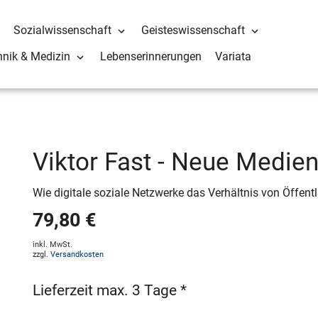
Sozialwissenschaft
Geisteswissenschaft
hnik & Medizin
Lebenserinnerungen
Variata
Viktor Fast - Neue Medien
Wie digitale soziale Netzwerke das Verhältnis von Öffentl
79,80 €
inkl. MwSt.
zzgl.
Versandkosten
Lieferzeit max. 3 Tage *