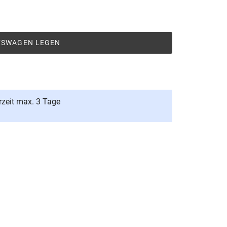
UFSWAGEN LEGEN
rzeit max. 3 Tage