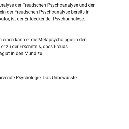
 Analyse der Freudschen Psychoanalyse und den
in der Freudschen Psychoanalyse bereits in
Autor, ist der Entdecker der Psychoanalyse,
 einen kann er die Metapsychologie in den
 zu der Erkenntnis, dass Freuds
lagiat in den Mund zu…
larvende Psychologie, Das Unbewusste,