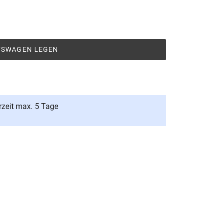
UFSWAGEN LEGEN
rzeit max. 5 Tage