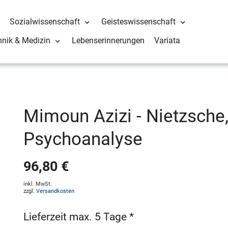
Sozialwissenschaft
Geisteswissenschaft
hnik & Medizin
Lebenserinnerungen
Variata
Mimoun Azizi - Nietzsche,
Psychoanalyse
96,80 €
inkl. MwSt.
zzgl.
Versandkosten
Lieferzeit max. 5 Tage *