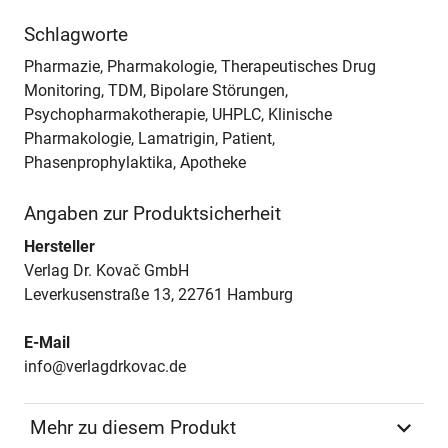
Schlagworte
Pharmazie, Pharmakologie, Therapeutisches Drug
Monitoring, TDM, Bipolare Störungen,
Psychopharmakotherapie, UHPLC, Klinische
Pharmakologie, Lamatrigin, Patient,
Phasenprophylaktika, Apotheke
Angaben zur Produktsicherheit
Hersteller
Verlag Dr. Kovač GmbH
Leverkusenstraße 13, 22761 Hamburg
E-Mail
info@verlagdrkovac.de
Mehr zu diesem Produkt