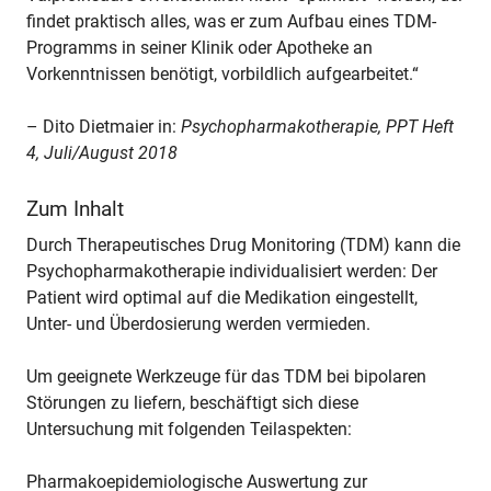
findet praktisch alles, was er zum Aufbau eines TDM-
Programms in seiner Klinik oder Apotheke an
Vorkenntnissen benötigt, vorbildlich aufgearbeitet.“
– Dito Dietmaier in:
Psychopharmakotherapie, PPT Heft
4, Juli/August 2018
Zum Inhalt
Durch Therapeutisches Drug Monitoring (TDM) kann die
Psychopharmakotherapie individualisiert werden: Der
Patient wird optimal auf die Medikation eingestellt,
Unter- und Überdosierung werden vermieden.
Um geeignete Werkzeuge für das TDM bei bipolaren
Störungen zu liefern, beschäftigt sich diese
Untersuchung mit folgenden Teilaspekten:
Pharmakoepidemiologische Auswertung zur