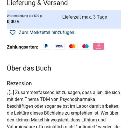
Lieferung & Versand
Warensendung bis 500 g
Lieferzeit max. 3 Tage
0,00 €
Zum Merkzettel hinzufügen
Zahlungsarten:
Über das Buch
Rezension
„[…] Zusammenfassend ist zu sagen, dass allen, die sich
mit dem Thema TDM von Psychopharmaka
beschäftigen oder sogar selbst im Labor damit arbeiten,
die Lektüre dieses Büchleins zu empfehlen ist. Wer über
den kleinen Makel hinwegsieht, dass Lithium und
Valproinsäure offensichtlich nicht "optimiert" werden, der