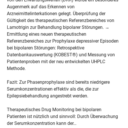
Augenmerk auf das Erkennen von
Arzneimittelinterkationen gelegt. Überprüfung der
Gültigkeit des therapeutischen Referenzbereiches von
Lamotrigin zur Behandlung bipolarer Störungen. →
Ermittlung eines neuen therapeutischen
Referenzbereiches zur Prophylaxe depressiver Episoden
bei bipolaren Störungen: Retrospektive
Datenbankauswertung (KOBEST®) und Messung von
Patientenproben mit der neu entwickelten UHPLC
Methode.
Fazit: Zur Phasenprophylaxe sind bereits niedrigere
Serumkonzentrationen effektiv als die, die zur
Epilepsiebehandlung angestrebt werden.
Therapeutisches Drug Monitoring bei bipolaren
Patienten ist nützlich und sinnvoll: Durch Überwachung
der Serumkonzentration kann der…