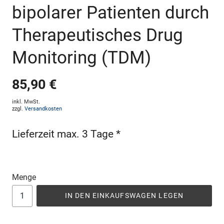
bipolarer Patienten durch
Therapeutisches Drug
Monitoring (TDM)
85,90 €
inkl. MwSt.
zzgl.
Versandkosten
Lieferzeit max. 3 Tage *
Menge
IN DEN EINKAUFSWAGEN LEGEN