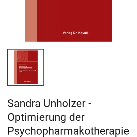
Sandra Unholzer -
Optimierung der
Psychopharmakotherapie