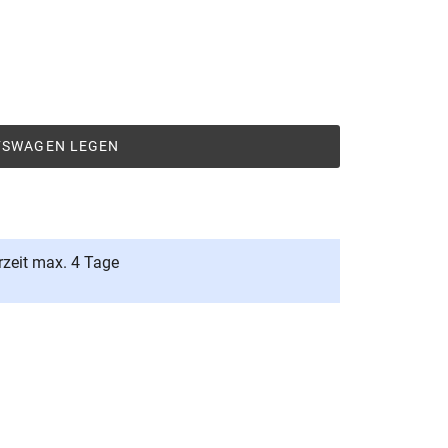
UFSWAGEN LEGEN
rzeit max. 4 Tage