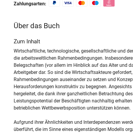
Zahlungsarten:
Über das Buch
Zum Inhalt
Wirtschaftliche, technologische, gesellschaftliche und
die arbeitsweltlichen Rahmenbedingungen. Insbesonde
Belegschaften (vor allem im Hinblick auf das Alter und d
Arbeitgeber dar. So sind die Wirtschaftsakteure gefordert,
Rahmenbedingungen auseinander zu setzen und Konzepte 
Herausforderungen konstruktiv zu begegnen. Angesichts
hergeleitet, die dank ihrer ganzheitlichen Betrachtung de
Leistungspotential der Beschäftigten nachhaltig erhalten
betrieblichen Wettbewerbsposition unterstützen können.
Aufgrund ihrer Ähnlichkeiten und Interdependenzen werde
überführt, die im Sinne eines eigenständigen Modells o