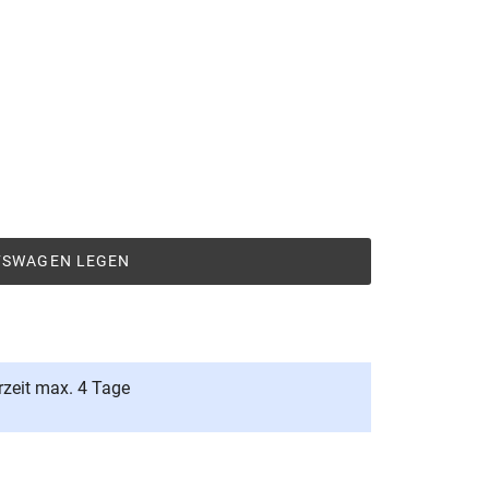
UFSWAGEN LEGEN
rzeit max. 4 Tage