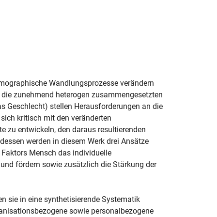
 demographische Wandlungsprozesse verändern
re die zunehmend heterogen zusammengesetzten
as Geschlecht) stellen Herausforderungen an die
 sich kritisch mit den veränderten
zu entwickeln, den daraus resultierenden
 dessen werden in diesem Werk drei Ansätze
s Faktors Mensch das individuelle
 und fördern sowie zusätzlich die Stärkung der
n sie in eine synthetisierende Systematik
rganisationsbezogene sowie personalbezogene