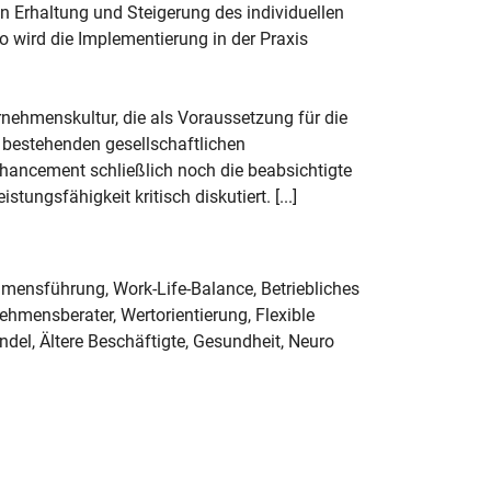
 Erhaltung und Steigerung des individuellen
So wird die Implementierung in der Praxis
ehmenskultur, die als Voraussetzung für die
ig bestehenden gesellschaftlichen
hancement schließlich noch die beabsichtigte
ungsfähigkeit kritisch diskutiert. [...]
mensführung, Work-Life-Balance, Betriebliches
mensberater, Wertorientierung, Flexible
ndel, Ältere Beschäftigte, Gesundheit, Neuro