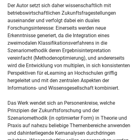
Der Autor setzt sich daher wissenschaftlich mit
betriebswirtschaftlichen Zukunftsfragestellungen
auseinander und verfolgt dabei ein duales
Forschungsinteresse: Einerseits werden neue
Erkenntnisse generiert, da die Integration eines
zweimodalen Klassifikationsverfahrens in die
Szenariomethodik deren Ergebnisinterpretation
vereinfacht (Methodenoptimierung), und andererseits
wird die Entwicklung von multiplen, in sich konsistenten
Perspektiven für eLearning an Hochschulen griffig
hergeleitet und mit den zentralen Aspekten der
Informations- und Wissensgesellschaft kombiniert.
Das Werk wendet sich an Personenkreise, welche
Prinzipien der Zukunftsforschung und der
Szenariomethodik (in optimierter Form) in Theorie und
Praxis auf nahezu beliebige Themenbereiche anwenden
und dahinterliegende Kernanalysen durchdringen