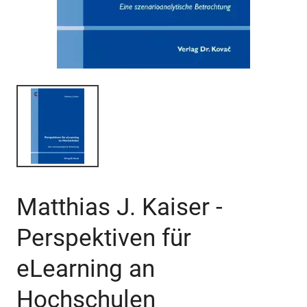
Matthias J. Kaiser -
Perspektiven für
eLearning an
Hochschulen