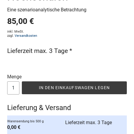
Eine szenarioanalytische Betrachtung
85,00 €
inkl. MwSt.
zzgl.
Versandkosten
Lieferzeit max. 3 Tage *
Menge
IN DEN EINKAUFSWAGEN LEGEN
Lieferung & Versand
Warensendung bis 500 g
Lieferzeit max. 3 Tage
0,00 €