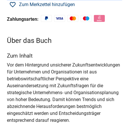
Zum Merkzettel hinzufügen
Zahlungsarten:
Über das Buch
Zum Inhalt
Vor dem Hintergrund unsicherer Zukunftsentwicklungen
für Unternehmen und Organisationen ist aus
betriebswirtschaftlicher Perspektive eine
Auseinandersetzung mit Zukunftsfragen für die
strategische Unternehmens- und Organisationsplanung
von hoher Bedeutung. Damit können Trends und sich
abzeichnende Herausforderungen bestmöglich
eingeschätzt werden und Entscheidungsträger
entsprechend darauf reagieren.