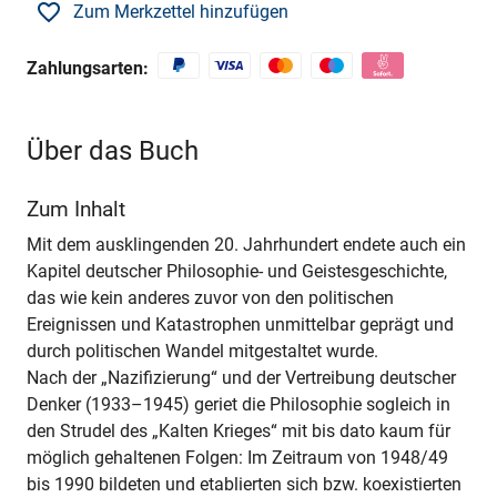
Zum Merkzettel hinzufügen
Zahlungsarten:
Über das Buch
Zum Inhalt
Mit dem ausklingenden 20. Jahrhundert endete auch ein
Kapitel deutscher Philosophie- und Geistesgeschichte,
das wie kein anderes zuvor von den politischen
Ereignissen und Katastrophen unmittelbar geprägt und
durch politischen Wandel mitgestaltet wurde.
Nach der „Nazifizierung“ und der Vertreibung deutscher
Denker (1933–1945) geriet die Philosophie sogleich in
den Strudel des „Kalten Krieges“ mit bis dato kaum für
möglich gehaltenen Folgen: Im Zeitraum von 1948/49
bis 1990 bildeten und etablierten sich bzw. koexistierten