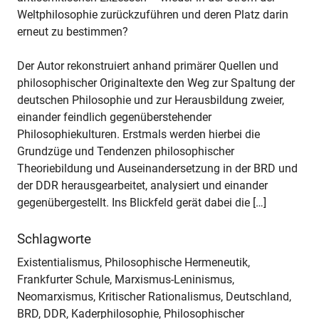
Weltphilosophie zurückzuführen und deren Platz darin
erneut zu bestimmen?
Der Autor rekonstruiert anhand primärer Quellen und
philosophischer Originaltexte den Weg zur Spaltung der
deutschen Philosophie und zur Herausbildung zweier,
einander feindlich gegenüberstehender
Philosophiekulturen. Erstmals werden hierbei die
Grundzüge und Tendenzen philosophischer
Theoriebildung und Auseinandersetzung in der BRD und
der DDR herausgearbeitet, analysiert und einander
gegenübergestellt. Ins Blickfeld gerät dabei die […]
Schlagworte
Existentialismus, Philosophische Hermeneutik,
Frankfurter Schule, Marxismus-Leninismus,
Neomarxismus, Kritischer Rationalismus, Deutschland,
BRD, DDR, Kaderphilosophie, Philosophischer