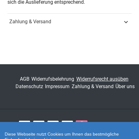
sich die Auslieferung entsprechend.
Zahlung & Versand
AGB
Widerrufsbelehrung
Widerrufsrecht ausüben
Datenschutz
Impressum
Zahlung & Versand
Über uns
Zahlungsarten
Diese Webseite nutzt Cookies um Ihnen das bestmögliche