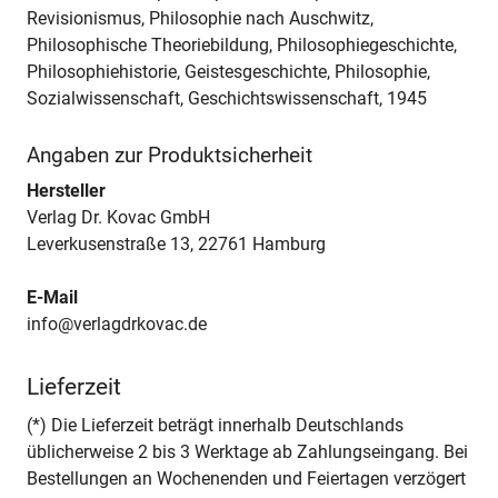
Revisionismus, Philosophie nach Auschwitz,
Philosophische Theoriebildung, Philosophiegeschichte,
Philosophiehistorie, Geistesgeschichte, Philosophie,
Sozialwissenschaft, Geschichtswissenschaft, 1945
Angaben zur Produktsicherheit
Hersteller
Verlag Dr. Kovac GmbH
Leverkusenstraße 13, 22761 Hamburg
E-Mail
info@verlagdrkovac.de
Lieferzeit
(*) Die Lieferzeit beträgt innerhalb Deutschlands
üblicherweise 2 bis 3 Werktage ab Zahlungseingang. Bei
Bestellungen an Wochenenden und Feiertagen verzögert