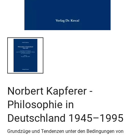
Norbert Kapferer -
Philosophie in
Deutschland 1945–1995
Grundzüge und Tendenzen unter den Bedingungen von