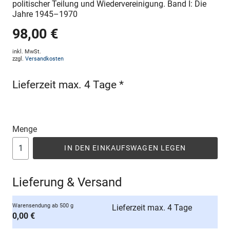
politischer Teilung und Wiedervereinigung. Band I: Die
Jahre 1945–1970
98,00 €
inkl. MwSt.
zzgl.
Versandkosten
Lieferzeit max. 4 Tage *
Menge
IN DEN EINKAUFSWAGEN LEGEN
Lieferung & Versand
Warensendung ab 500 g
Lieferzeit max. 4 Tage
0,00 €