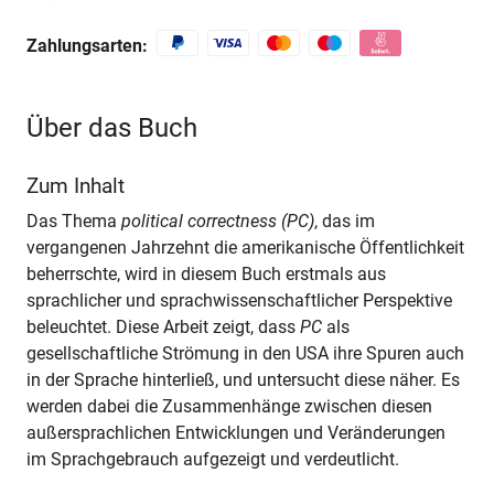
Zahlungsarten:
Über das Buch
Zum Inhalt
Das Thema
political correctness (PC)
, das im
vergangenen Jahrzehnt die amerikanische Öffentlichkeit
beherrschte, wird in diesem Buch erstmals aus
sprachlicher und sprachwissenschaftlicher Perspektive
beleuchtet. Diese Arbeit zeigt, dass
PC
als
gesellschaftliche Strömung in den USA ihre Spuren auch
in der Sprache hinterließ, und untersucht diese näher. Es
werden dabei die Zusammenhänge zwischen diesen
außersprachlichen Entwicklungen und Veränderungen
im Sprachgebrauch aufgezeigt und verdeutlicht.