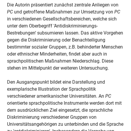
Die Autorin präsentiert zunächst zentrale Anliegen von
PC
und getroffene Maßnahmen zur Umsetzung von
PC
in verschiedenen Gesellschaftsbereichen, welche sich
unter dem Oberbegriff ‘Antidiskriminierungs-
Bestrebungen‘ subsumieren lassen. Das aktive Vorgehen
gegen die Diskriminierung oder Benachteiligung
bestimmter sozialer Gruppen, z.B. behinderter Menschen
oder ethnischer Minderheiten, findet aber auch in
sprachpolitischen Maßnahmen Niederschlag. Diese
stehen im Mittelpunkt der weiteren Untersuchung.
Den Ausgangspunkt bildet eine Darstellung und
exemplarische Illustration der Sprachpolitik
verschiedener amerikanischer Universitäten. An
PC
orientierte sprachpolitische Instrumente werden dort mit
dem ausdrücklichen Ziel eingesetzt, die sprachliche
Diskriminierung verschiedener Gruppen von
Universitätsangehörigen zu unterbinden und die Sprache