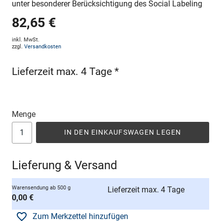
unter besonderer Berücksichtigung des Social Labeling
82,65 €
inkl. MwSt.
zzgl.
Versandkosten
Lieferzeit max. 4 Tage *
Menge
IN DEN EINKAUFSWAGEN LEGEN
Lieferung & Versand
Warensendung ab 500 g
Lieferzeit max. 4 Tage
0,00 €
Zum Merkzettel hinzufügen