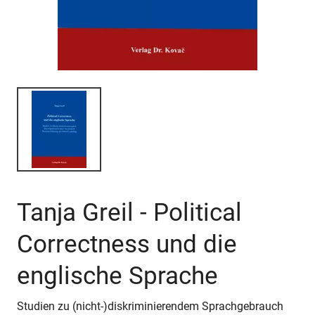
Tanja Greil - Political
Correctness und die
englische Sprache
Studien zu (nicht-)diskriminierendem Sprachgebrauch