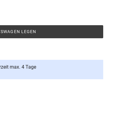
UFSWAGEN LEGEN
rzeit max. 4 Tage