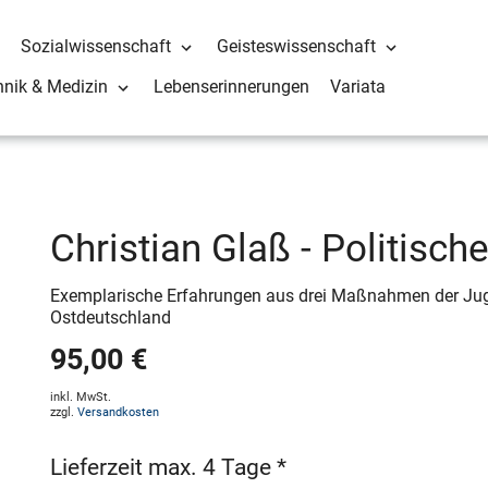
Sozialwissenschaft
Geisteswissenschaft
hnik & Medizin
Lebenserinnerungen
Variata
Christian Glaß - Politisc
Exemplarische Erfahrungen aus drei Maßnahmen der Juge
Ostdeutschland
95,00 €
inkl. MwSt.
zzgl.
Versandkosten
Lieferzeit max. 4 Tage *