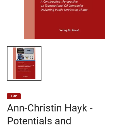
TOP
Ann-Christin Hayk -
Potentials and