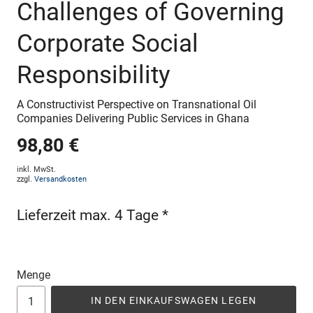
Challenges of Governing
Corporate Social
Responsibility
A Constructivist Perspective on Transnational Oil
Companies Delivering Public Services in Ghana
98,80 €
inkl. MwSt.
zzgl.
Versandkosten
Lieferzeit max. 4 Tage *
Menge
IN DEN EINKAUFSWAGEN LEGEN