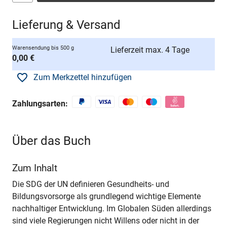
Lieferung & Versand
Warensendung bis 500 g
Lieferzeit max. 4 Tage
0,00 €
Zum Merkzettel hinzufügen
Zahlungsarten:
Über das Buch
Zum Inhalt
Die SDG der UN definieren Gesundheits- und
Bildungsvorsorge als grundlegend wichtige Elemente
nachhaltiger Entwicklung. Im Globalen Süden allerdings
sind viele Regierungen nicht Willens oder nicht in der