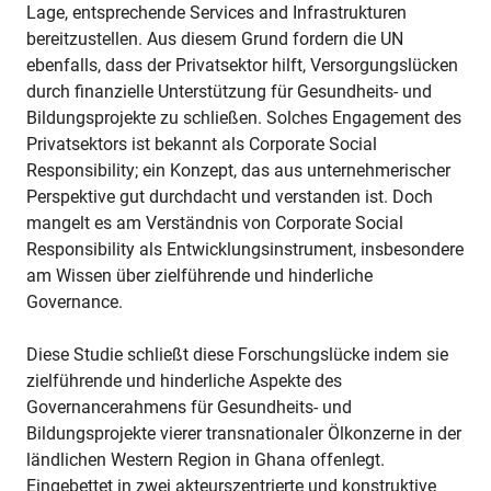
Lage, entsprechende Services and Infrastrukturen
bereitzustellen. Aus diesem Grund fordern die UN
ebenfalls, dass der Privatsektor hilft, Versorgungslücken
durch finanzielle Unterstützung für Gesundheits- und
Bildungsprojekte zu schließen. Solches Engagement des
Privatsektors ist bekannt als Corporate Social
Responsibility; ein Konzept, das aus unternehmerischer
Perspektive gut durchdacht und verstanden ist. Doch
mangelt es am Verständnis von Corporate Social
Responsibility als Entwicklungsinstrument, insbesondere
am Wissen über zielführende und hinderliche
Governance.
Diese Studie schließt diese Forschungslücke indem sie
zielführende und hinderliche Aspekte des
Governancerahmens für Gesundheits- und
Bildungsprojekte vierer transnationaler Ölkonzerne in der
ländlichen Western Region in Ghana offenlegt.
Eingebettet in zwei akteurszentrierte und konstruktive