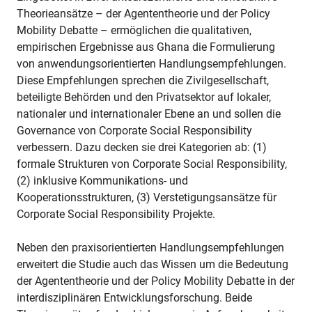
Theorieansätze – der Agententheorie und der Policy
Mobility Debatte – ermöglichen die qualitativen,
empirischen Ergebnisse aus Ghana die Formulierung
von anwendungsorientierten Handlungsempfehlungen.
Diese Empfehlungen sprechen die Zivilgesellschaft,
beteiligte Behörden und den Privatsektor auf lokaler,
nationaler und internationaler Ebene an und sollen die
Governance von Corporate Social Responsibility
verbessern. Dazu decken sie drei Kategorien ab: (1)
formale Strukturen von Corporate Social Responsibility,
(2) inklusive Kommunikations- und
Kooperationsstrukturen, (3) Verstetigungsansätze für
Corporate Social Responsibility Projekte.
Neben den praxisorientierten Handlungsempfehlungen
erweitert die Studie auch das Wissen um die Bedeutung
der Agententheorie und der Policy Mobility Debatte in der
interdisziplinären Entwicklungsforschung. Beide