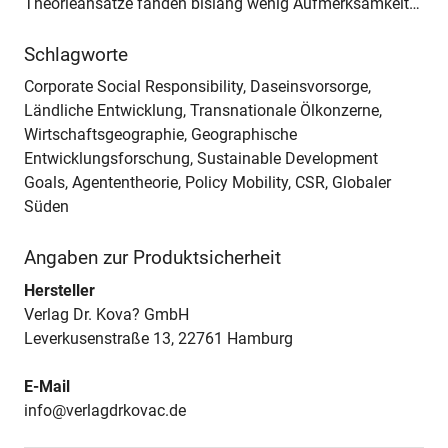
Theorieansätze fanden bislang wenig Aufmerksamkeit…
Schlagworte
Corporate Social Responsibility, Daseinsvorsorge,
Ländliche Entwicklung, Transnationale Ölkonzerne,
Wirtschaftsgeographie, Geographische
Entwicklungsforschung, Sustainable Development
Goals, Agententheorie, Policy Mobility, CSR, Globaler
Süden
Angaben zur Produktsicherheit
Hersteller
Verlag Dr. Kova? GmbH
Leverkusenstraße 13, 22761 Hamburg
E-Mail
info@verlagdrkovac.de