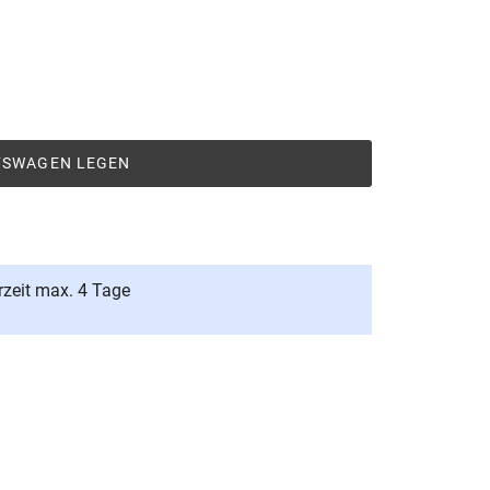
UFSWAGEN LEGEN
rzeit max. 4 Tage