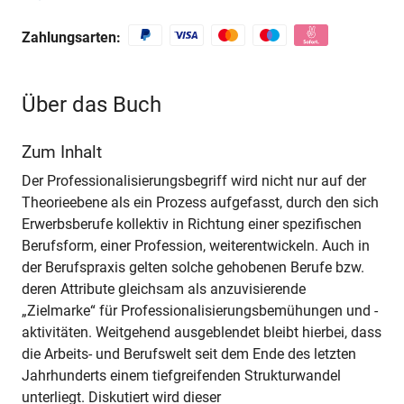
Zahlungsarten:
Über das Buch
Zum Inhalt
Der Professionalisierungsbegriff wird nicht nur auf der
Theorieebene als ein Prozess aufgefasst, durch den sich
Erwerbsberufe kollektiv in Richtung einer spezifischen
Berufsform, einer Profession, weiterentwickeln. Auch in
der Berufspraxis gelten solche gehobenen Berufe bzw.
deren Attribute gleichsam als anzuvisierende
„Zielmarke“ für Professionalisierungsbemühungen und -
aktivitäten. Weitgehend ausgeblendet bleibt hierbei, dass
die Arbeits- und Berufswelt seit dem Ende des letzten
Jahrhunderts einem tiefgreifenden Strukturwandel
unterliegt. Diskutiert wird dieser