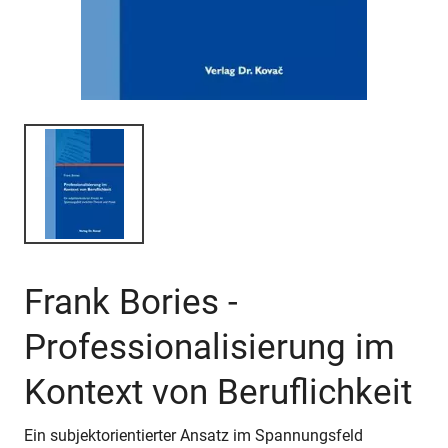
Frank Bories -
Professionalisierung im
Kontext von Beruflichkeit
Ein subjektorientierter Ansatz im Spannungsfeld