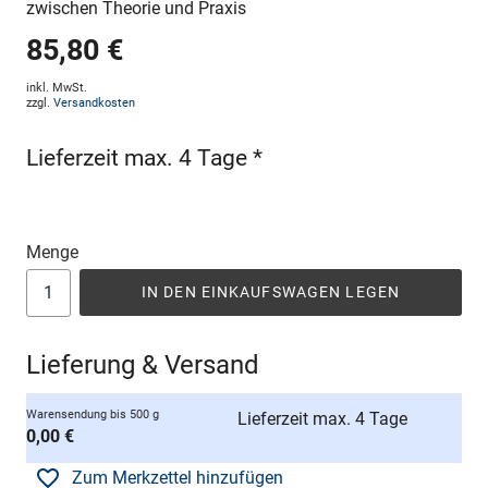
zwischen Theorie und Praxis
85,80 €
inkl. MwSt.
zzgl.
Versandkosten
Lieferzeit max. 4 Tage *
Menge
IN DEN EINKAUFSWAGEN LEGEN
Lieferung & Versand
Warensendung bis 500 g
Lieferzeit max. 4 Tage
0,00 €
Zum Merkzettel hinzufügen