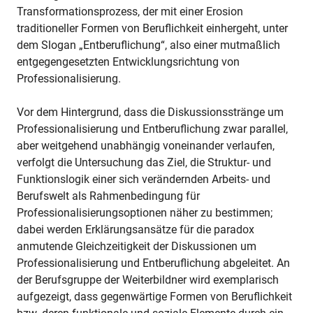
Transformationsprozess, der mit einer Erosion
traditioneller Formen von Beruflichkeit einhergeht, unter
dem Slogan „Entberuflichung“, also einer mutmaßlich
entgegengesetzten Entwicklungsrichtung von
Professionalisierung.
Vor dem Hintergrund, dass die Diskussionsstränge um
Professionalisierung und Entberuflichung zwar parallel,
aber weitgehend unabhängig voneinander verlaufen,
verfolgt die Untersuchung das Ziel, die Struktur- und
Funktionslogik einer sich verändernden Arbeits- und
Berufswelt als Rahmenbedingung für
Professionalisierungsoptionen näher zu bestimmen;
dabei werden Erklärungsansätze für die paradox
anmutende Gleichzeitigkeit der Diskussionen um
Professionalisierung und Entberuflichung abgeleitet. An
der Berufsgruppe der Weiterbildner wird exemplarisch
aufgezeigt, dass gegenwärtige Formen von Beruflichkeit