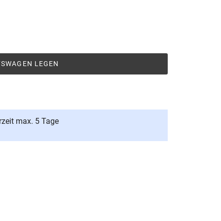
UFSWAGEN LEGEN
rzeit max. 5 Tage