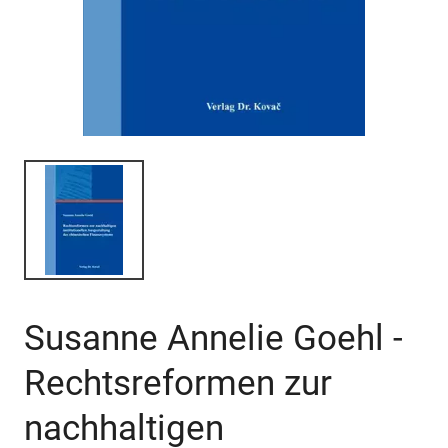
Susanne Annelie Goehl -
Rechtsreformen zur
nachhaltigen