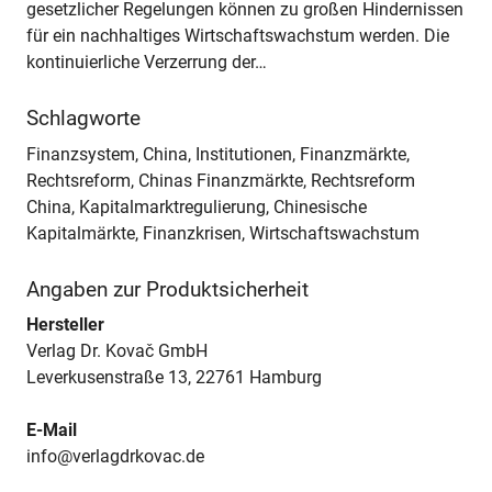
gesetzlicher Regelungen können zu großen Hindernissen
für ein nachhaltiges Wirtschaftswachstum werden. Die
kontinuierliche Verzerrung der…
Schlagworte
Finanzsystem, China, Institutionen, Finanzmärkte,
Rechtsreform, Chinas Finanzmärkte, Rechtsreform
China, Kapitalmarktregulierung, Chinesische
Kapitalmärkte, Finanzkrisen, Wirtschaftswachstum
Angaben zur Produktsicherheit
Hersteller
Verlag Dr. Kovač GmbH
Leverkusenstraße 13, 22761 Hamburg
E-Mail
info@verlagdrkovac.de