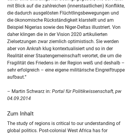
mit Blick auf die zahlreichen (innerstaatlichen) Konflikte,
die dadurch ausgelösten Flüchtlingsbewegungen und
die ökonomische Rückständigkeit klarstellt und am
Beispiel Nigerias sowie des Niger-Deltas illustriert. Von
daher klingen die in der Vision 2020 artikulierten
Zielsetzungen zwar ziemlich optimistisch. Sie werden
aber von Ankrah klug kontextualisiert und so in der
Realität einer Staatengemeinschaft verortet, die um die
Fragilität des Friedens in der Region weiß und deshalb –
sehr erfolgreich – eine eigene militärische Eingreiftruppe
aufbaut.“
– Martin Schwarz in:
Portal für Politikwissenschaft, pw
04.09.2014
Zum Inhalt
The study of regions is critical to our understanding of
global politics. Post-colonial West Africa has for