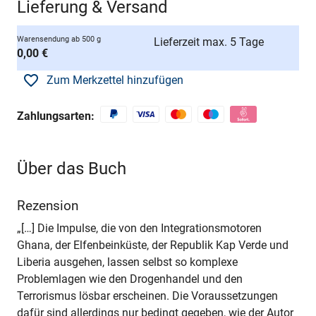
Lieferung & Versand
Warensendung ab 500 g
Lieferzeit max. 5 Tage
0,00 €
Zum Merkzettel hinzufügen
Zahlungsarten:
Über das Buch
Rezension
„[…] Die Impulse, die von den Integrationsmotoren
Ghana, der Elfenbeinküste, der Republik Kap Verde und
Liberia ausgehen, lassen selbst so komplexe
Problemlagen wie den Drogenhandel und den
Terrorismus lösbar erscheinen. Die Voraussetzungen
dafür sind allerdings nur bedingt gegeben, wie der Autor