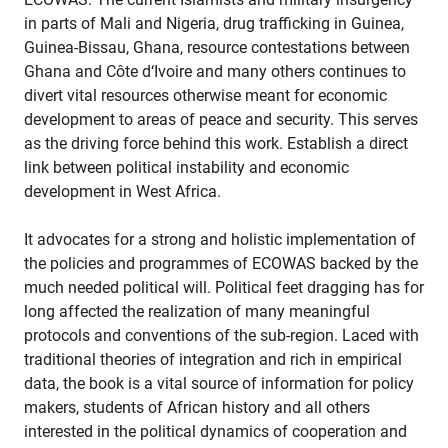
in parts of Mali and Nigeria, drug trafficking in Guinea,
Guinea-Bissau, Ghana, resource contestations between
Ghana and Côte d‘Ivoire and many others continues to
divert vital resources otherwise meant for economic
development to areas of peace and security. This serves
as the driving force behind this work. Establish a direct
link between political instability and economic
development in West Africa.
It advocates for a strong and holistic implementation of
the policies and programmes of ECOWAS backed by the
much needed political will. Political feet dragging has for
long affected the realization of many meaningful
protocols and conventions of the sub-region. Laced with
traditional theories of integration and rich in empirical
data, the book is a vital source of information for policy
makers, students of African history and all others
interested in the political dynamics of cooperation and