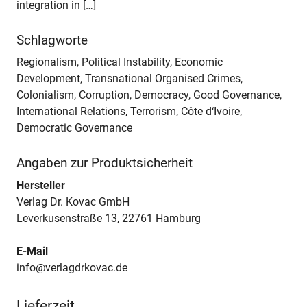
integration in […]
Schlagworte
Regionalism, Political Instability, Economic
Development, Transnational Organised Crimes,
Colonialism, Corruption, Democracy, Good Governance,
International Relations, Terrorism, Côte d‘Ivoire,
Democratic Governance
Angaben zur Produktsicherheit
Hersteller
Verlag Dr. Kovac GmbH
Leverkusenstraße 13, 22761 Hamburg
E-Mail
info@verlagdrkovac.de
Lieferzeit