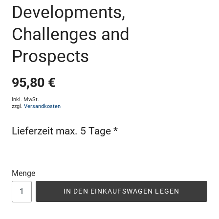
Developments,
Challenges and
Prospects
95,80 €
inkl. MwSt.
zzgl.
Versandkosten
Lieferzeit max. 5 Tage *
Menge
IN DEN EINKAUFSWAGEN LEGEN