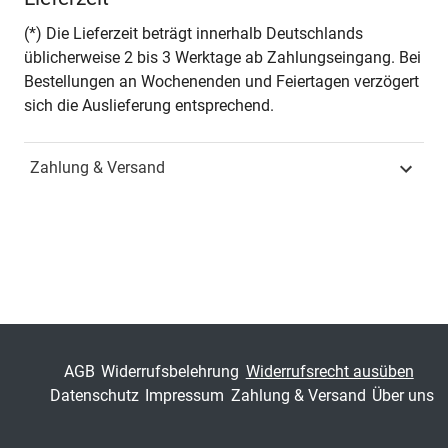
(*) Die Lieferzeit beträgt innerhalb Deutschlands
üblicherweise 2 bis 3 Werktage ab Zahlungseingang. Bei
Bestellungen an Wochenenden und Feiertagen verzögert
sich die Auslieferung entsprechend.
Zahlung & Versand
AGB
Widerrufsbelehrung
Widerrufsrecht ausüben
Datenschutz
Impressum
Zahlung & Versand
Über uns