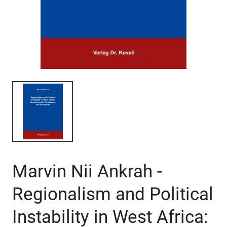
Marvin Nii Ankrah -
Regionalism and Political
Instability in West Africa: