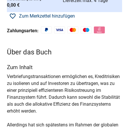
Lieferzeit max. 4 Tage
0,00 €
Zum Merkzettel hinzufügen
Zahlungsarten:
Über das Buch
Zum Inhalt
Verbriefungstransaktionen ermöglichen es, Kreditrisiken
zu isolieren und auf Investoren zu übertragen, was zu
einer prinzipiell effizienteren Risikostreuung im
Finanzsystem führt. Dadurch kann sowohl die Stabilität
als auch die allokative Effizienz des Finanzsystems
erhöht werden.
Allerdings hat sich spätestens im Rahmen der globalen