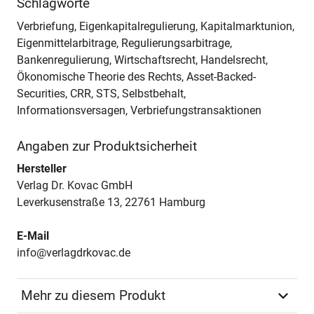
Schlagworte
Verbriefung, Eigenkapitalregulierung, Kapitalmarktunion,
Eigenmittelarbitrage, Regulierungsarbitrage,
Bankenregulierung, Wirtschaftsrecht, Handelsrecht,
Ökonomische Theorie des Rechts, Asset-Backed-
Securities, CRR, STS, Selbstbehalt,
Informationsversagen, Verbriefungstransaktionen
Angaben zur Produktsicherheit
Hersteller
Verlag Dr. Kovac GmbH
Leverkusenstraße 13, 22761 Hamburg
E-Mail
info@verlagdrkovac.de
Mehr zu diesem Produkt