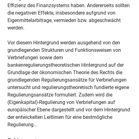
Effizienz des Finanzsystems haben. Andererseits sollten
die negativen Effekte, insbesondere aufgrund von
Eigenmittelarbitrage, vermieden bzw. abgeschwächt
werden.
Vor diesem Hintergrund werden ausgehend von den
grundlegenden Strukturen und Funktionsweisen von
Verbriefungen sowie dem
bankenregulierungstheoretischen Hintergrund auf der
Grundlage der ökonomischen Theorie des Rechts die
grundlegenden Regulierungsansätze für Verbriefungen
untersucht und regulierungstheoretisch fundierte eigene
Regulierungsansätze formuliert. Zudem wird die
(Eigenkapital)-Regulierung von Verbriefungen auf
europäischer Ebene dargestellt und vor dem Hintergrund
der entwickelten Leitlinien für eine bestmögliche
Regulierung…