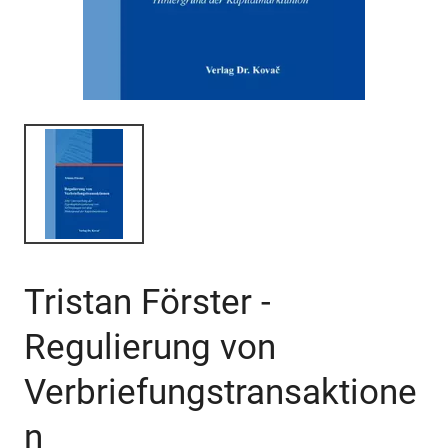
Tristan Förster -
Regulierung von
Verbriefungstransaktione
n