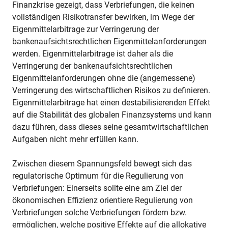
Finanzkrise gezeigt, dass Verbriefungen, die keinen
vollständigen Risikotransfer bewirken, im Wege der
Eigenmittelarbitrage zur Verringerung der
bankenaufsichtsrechtlichen Eigenmittelanforderungen
werden. Eigenmittelarbitrage ist daher als die
Verringerung der bankenaufsichtsrechtlichen
Eigenmittelanforderungen ohne die (angemessene)
Verringerung des wirtschaftlichen Risikos zu definieren.
Eigenmittelarbitrage hat einen destabilisierenden Effekt
auf die Stabilität des globalen Finanzsystems und kann
dazu führen, dass dieses seine gesamtwirtschaftlichen
Aufgaben nicht mehr erfüllen kann.
Zwischen diesem Spannungsfeld bewegt sich das
regulatorische Optimum für die Regulierung von
Verbriefungen: Einerseits sollte eine am Ziel der
ökonomischen Effizienz orientiere Regulierung von
Verbriefungen solche Verbriefungen fördern bzw.
ermöglichen, welche positive Effekte auf die allokative