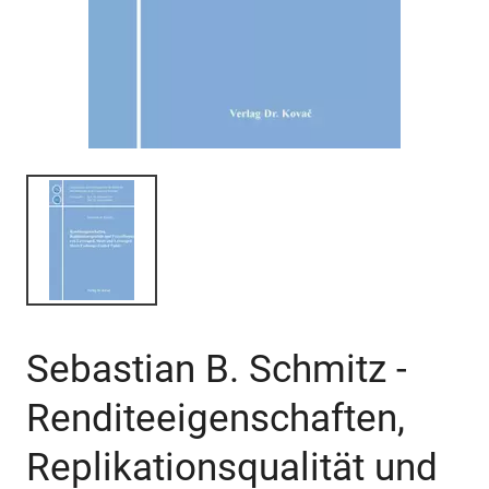
Sebastian B. Schmitz -
Renditeeigenschaften,
Replikationsqualität und