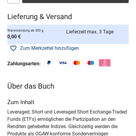
Lieferung & Versand
Warensendung ab 500 g
Lieferzeit max. 3 Tage
0,00 €
Zum Merkzettel hinzufügen
Zahlungsarten:
Über das Buch
Zum Inhalt
Leveraged, Short und Leveraged Short Exchange-Traded
Funds (ETFs) ermöglichen die Partizipation an den
Renditen gehebelter Indizes. Gleichzeitig werden die
Produkte als OGAW-konforme Sondervermögen