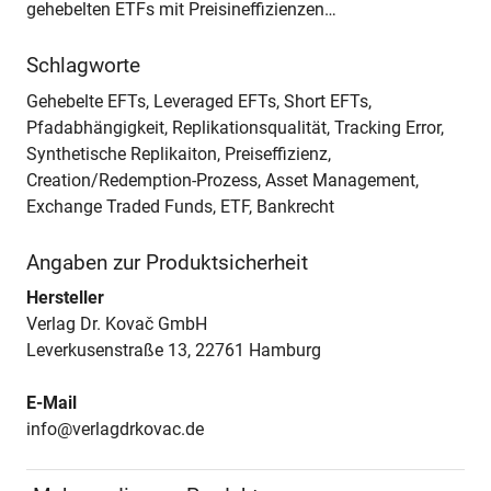
gehebelten ETFs mit Preisineffizienzen…
Schlagworte
Gehebelte EFTs, Leveraged EFTs, Short EFTs,
Pfadabhängigkeit, Replikationsqualität, Tracking Error,
Synthetische Replikaiton, Preiseffizienz,
Creation/Redemption-Prozess, Asset Management,
Exchange Traded Funds, ETF, Bankrecht
Angaben zur Produktsicherheit
Hersteller
Verlag Dr. Kovač GmbH
Leverkusenstraße 13, 22761 Hamburg
E-Mail
info@verlagdrkovac.de