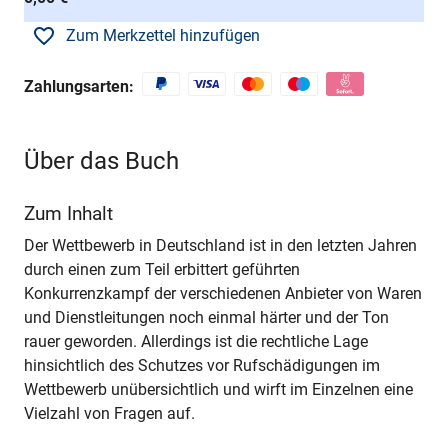
Zum Merkzettel hinzufügen
Zahlungsarten:
Über das Buch
Zum Inhalt
Der Wettbewerb in Deutschland ist in den letzten Jahren
durch einen zum Teil erbittert geführten
Konkurrenzkampf der verschiedenen Anbieter von Waren
und Dienstleitungen noch einmal härter und der Ton
rauer geworden. Allerdings ist die rechtliche Lage
hinsichtlich des Schutzes vor Rufschädigungen im
Wettbewerb unübersichtlich und wirft im Einzelnen eine
Vielzahl von Fragen auf.