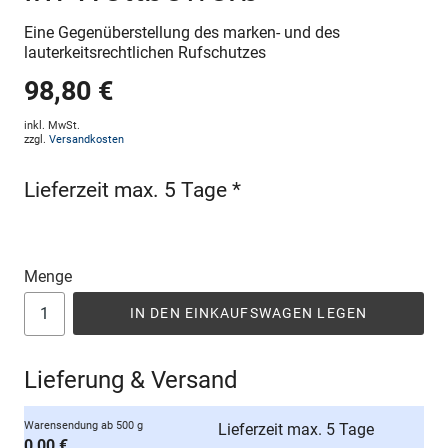
Eine Gegenüberstellung des marken- und des
lauterkeitsrechtlichen Rufschutzes
98,80 €
inkl. MwSt.
zzgl.
Versandkosten
Lieferzeit max. 5 Tage *
Menge
IN DEN EINKAUFSWAGEN LEGEN
Lieferung & Versand
Warensendung ab 500 g
Lieferzeit max. 5 Tage
0,00 €