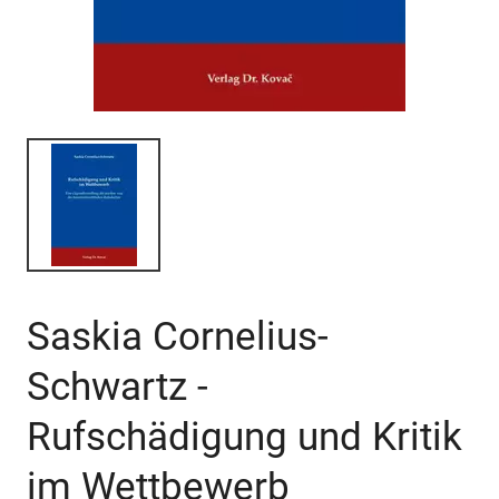
Saskia Cornelius-
Schwartz -
Rufschädigung und Kritik
im Wettbewerb