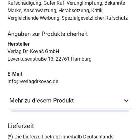
Rufschädigung, Guter Ruf, Verunglimpfung, Bekannte
Marke, Anschwärzung, Herabsetzung, Kritik,
Vergleichende Werbung, Spezialgesetzlicher Rufschutz
Angaben zur Produktsicherheit
Hersteller
Verlag Dr. Kovač GmbH
Leverkusenstraße 13, 22761 Hamburg
E-Mail
info@verlagdrkovac.de
Mehr zu diesem Produkt
Autor*in
Saskia Cornelius-
Lieferzeit
Schwartz
(*) Die Lieferzeit beträgt innerhalb Deutschlands