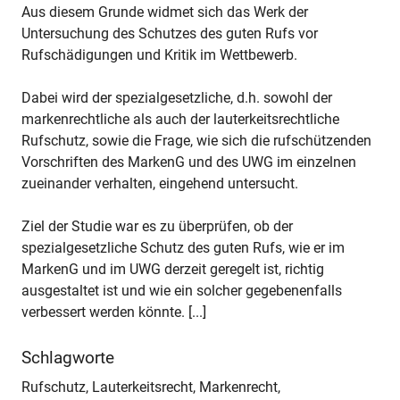
Aus diesem Grunde widmet sich das Werk der
Untersuchung des Schutzes des guten Rufs vor
Rufschädigungen und Kritik im Wettbewerb.
Dabei wird der spezialgesetzliche, d.h. sowohl der
markenrechtliche als auch der lauterkeitsrechtliche
Rufschutz, sowie die Frage, wie sich die rufschützenden
Vorschriften des MarkenG und des UWG im einzelnen
zueinander verhalten, eingehend untersucht.
Ziel der Studie war es zu überprüfen, ob der
spezialgesetzliche Schutz des guten Rufs, wie er im
MarkenG und im UWG derzeit geregelt ist, richtig
ausgestaltet ist und wie ein solcher gegebenenfalls
verbessert werden könnte. [...]
Schlagworte
Rufschutz, Lauterkeitsrecht, Markenrecht,