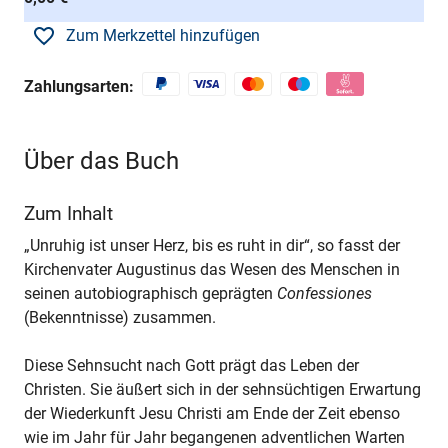
Zum Merkzettel hinzufügen
Zahlungsarten:
Über das Buch
Zum Inhalt
„Unruhig ist unser Herz, bis es ruht in dir“, so fasst der
Kirchenvater Augustinus das Wesen des Menschen in
seinen autobiographisch geprägten
Confessiones
(Bekenntnisse) zusammen.
Diese Sehnsucht nach Gott prägt das Leben der
Christen. Sie äußert sich in der sehnsüchtigen Erwartung
der Wiederkunft Jesu Christi am Ende der Zeit ebenso
wie im Jahr für Jahr begangenen adventlichen Warten