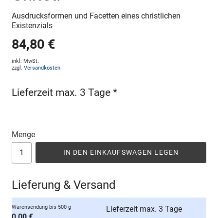
Ausdrucksformen und Facetten eines christlichen
Existenzials
84,80 €
inkl. MwSt.
zzgl.
Versandkosten
Lieferzeit max. 3 Tage *
Menge
IN DEN EINKAUFSWAGEN LEGEN
Lieferung & Versand
Warensendung bis 500 g
Lieferzeit max. 3 Tage
0,00 €