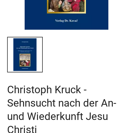
Christoph Kruck -
Sehnsucht nach der An-
und Wiederkunft Jesu
Christi