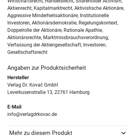
Wirtschaftsrecht, Handelsrecht, Shareholder Activism,
Aktienrecht, Kapitalmarktrecht, Aktivistische Aktionäre,
Aggressive Minderheitsaktionäre, Institutionelle
Investoren, Aktionärsdemokratie, Regelungskontext,
Doppelrolle der Aktionäre, Rationale Apathie,
Aktionärsrechte, Marktmissbrauchsverordnung,
Verfassung der Aktiengesellschaft, Investoren,
Gesellschaftsrecht
Angaben zur Produktsicherheit
Hersteller
Verlag Dr. Kovač GmbH
Leverkusenstraße 13, 22761 Hamburg
E-Mail
info@verlagdrkovac.de
Mehr zu diesem Produkt