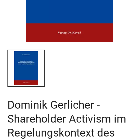
Dominik Gerlicher -
Shareholder Activism im
Regelungskontext des