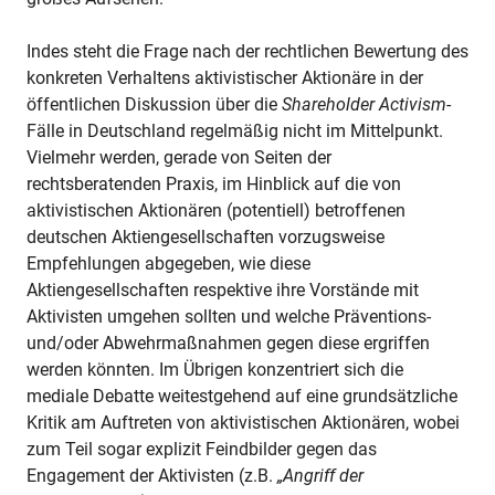
Indes steht die Frage nach der rechtlichen Bewertung des
konkreten Verhaltens aktivistischer Aktionäre in der
öffentlichen Diskussion über die
Shareholder Activism
-
Fälle in Deutschland regelmäßig nicht im Mittelpunkt.
Vielmehr werden, gerade von Seiten der
rechtsberatenden Praxis, im Hinblick auf die von
aktivistischen Aktionären (potentiell) betroffenen
deutschen Aktiengesellschaften vorzugsweise
Empfehlungen abgegeben, wie diese
Aktiengesellschaften respektive ihre Vorstände mit
Aktivisten umgehen sollten und welche Präventions-
und/oder Abwehrmaßnahmen gegen diese ergriffen
werden könnten. Im Übrigen konzentriert sich die
mediale Debatte weitestgehend auf eine grundsätzliche
Kritik am Auftreten von aktivistischen Aktionären, wobei
zum Teil sogar explizit Feindbilder gegen das
Engagement der Aktivisten (z.B.
„Angriff der