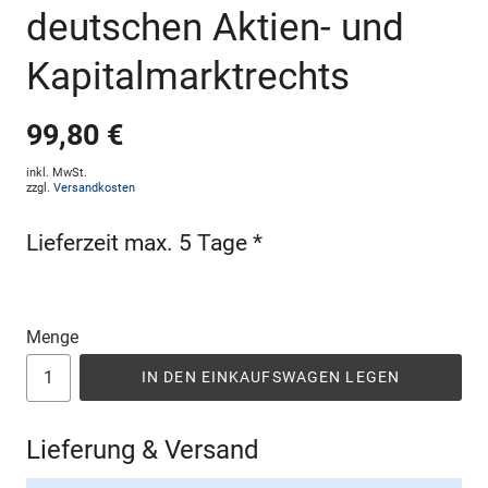
deutschen Aktien- und
Kapitalmarktrechts
99,80 €
inkl. MwSt.
zzgl.
Versandkosten
Lieferzeit max. 5 Tage *
Menge
IN DEN EINKAUFSWAGEN LEGEN
Lieferung & Versand