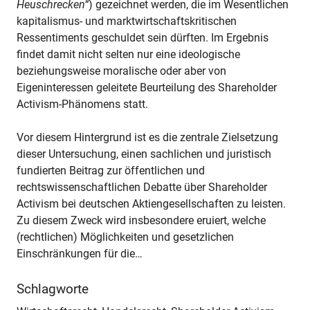
Heuschrecken“
) gezeichnet werden, die im Wesentlichen
kapitalismus- und marktwirtschaftskritischen
Ressentiments geschuldet sein dürften. Im Ergebnis
findet damit nicht selten nur eine ideologische
beziehungsweise moralische oder aber von
Eigeninteressen geleitete Beurteilung des Shareholder
Activism-Phänomens statt.
Vor diesem Hintergrund ist es die zentrale Zielsetzung
dieser Untersuchung, einen sachlichen und juristisch
fundierten Beitrag zur öffentlichen und
rechtswissenschaftlichen Debatte über Shareholder
Activism bei deutschen Aktiengesellschaften zu leisten.
Zu diesem Zweck wird insbesondere eruiert, welche
(rechtlichen) Möglichkeiten und gesetzlichen
Einschränkungen für die…
Schlagworte