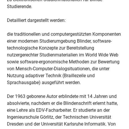
Studierende.
Detailliert dargestellt werden:
die traditionellen und computergestützten Komponenten
einer modernen Studierumgebung Blinder, software-
technologische Konzepte zur Bereitstellung
nutzergerechter Studienmaterialien im World Wide Web
sowie software-ergonomische Methoden zur Bewertung
von Mensch-Computer-Dialogsituationen, die unter
Nutzung adaptiver Technik (Braillezeile und
Sprachausgabe) ausgeführt werden.
Der 1963 geborene Autor erblindete mit 14 Jahren und
absolvierte, nachdem er die Blindenschrift erlernt hatte,
eine Lehre als EDV-Facharbeiter. Er studierte an der
Ingenieurschule Görlitz, der Technischen Universität
Dresden und der Universität Karlsruhe Informatik. Von