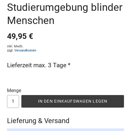
Studierumgebung blinder
Menschen
49,95 €
inkl. MwSt.
zzgl.
Versandkosten
Lieferzeit max. 3 Tage *
Menge
IN DEN EINKAUFSWAGEN LEGEN
Lieferung & Versand