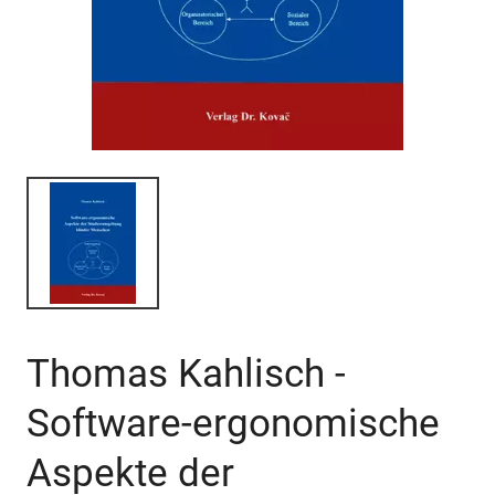
Thomas Kahlisch -
Software-ergonomische
Aspekte der