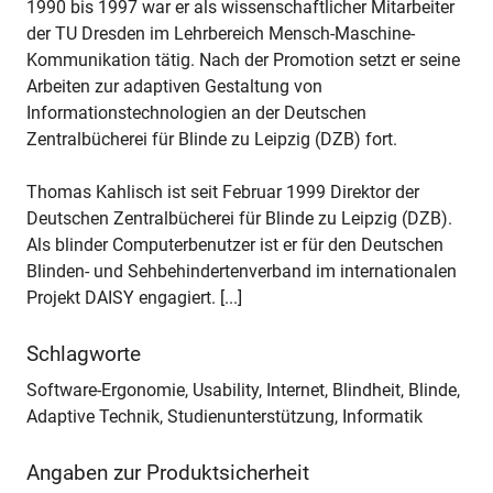
1990 bis 1997 war er als wissenschaftlicher Mitarbeiter
der TU Dresden im Lehrbereich Mensch-Maschine-
Kommunikation tätig. Nach der Promotion setzt er seine
Arbeiten zur adaptiven Gestaltung von
Informationstechnologien an der Deutschen
Zentralbücherei für Blinde zu Leipzig (DZB) fort.
Thomas Kahlisch ist seit Februar 1999 Direktor der
Deutschen Zentralbücherei für Blinde zu Leipzig (DZB).
Als blinder Computerbenutzer ist er für den Deutschen
Blinden- und Sehbehindertenverband im internationalen
Projekt DAISY engagiert. [...]
Schlagworte
Software-Ergonomie, Usability, Internet, Blindheit, Blinde,
Adaptive Technik, Studienunterstützung, Informatik
Angaben zur Produktsicherheit