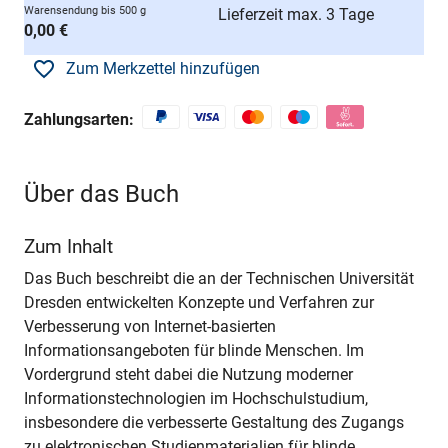
Warensendung bis 500 g
Lieferzeit max. 3 Tage
0,00 €
Zum Merkzettel hinzufügen
Zahlungsarten:
Über das Buch
Zum Inhalt
Das Buch beschreibt die an der Technischen Universität
Dresden entwickelten Konzepte und Verfahren zur
Verbesserung von Internet-basierten
Informationsangeboten für blinde Menschen. Im
Vordergrund steht dabei die Nutzung moderner
Informationstechnologien im Hochschulstudium,
insbesondere die verbesserte Gestaltung des Zugangs
zu elektronischen Studienmaterialien für blinde