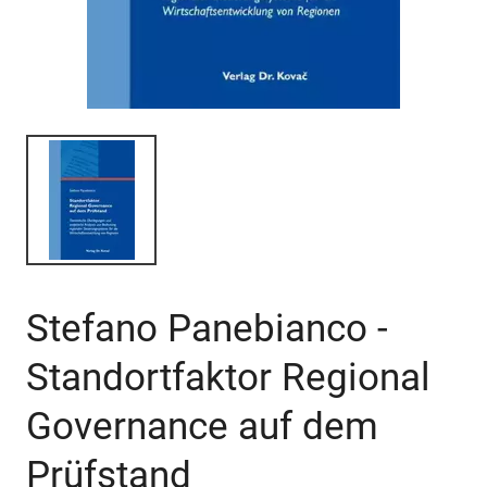
Stefano Panebianco -
Standortfaktor Regional
Governance auf dem
Prüfstand