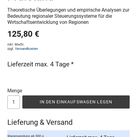
Theoretische Überlegungen und empirische Analysen zur
Bedeutung regionaler Steuerungssysteme für die
Wirtschaftsentwicklung von Regionen
125,80 €
inkl. MwSt.
zzgl.
Versandkosten
Lieferzeit max. 4 Tage *
Menge
IN DEN EINKAUFSWAGEN LEGEN
Lieferung & Versand
Warensendung ab 500 g