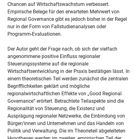
Chancen auf Wirtschaftswachstum verbessert.
Empirische Belege für den erwarteten Mehrwert von
Regional Governance gibt es jedoch bisher in der Regel
nur in der Form von Fallstudienanalysen oder
Programm-Evaluationen.
Der Autor geht der Frage nach, ob sich der vielfach
angenommene positive Einfluss regionaler
Steuerungssysteme auf die regionale
Wirtschaftsentwicklung in der Praxis bestätigen lässt. In
einem theoretischen Teil werden zunächst die zentralen
Begrifflichkeiten geklärt und mögliche
regionalwirtschaftlichen Effekte von „Good Regional
Governance“ erörtert. Betrachtete Teilaspekte sind die
Regionalität von Steuerung, die Existenz und
Ausprägung regionaler Netzwerke, die Einbindung von
Bürger/innen und Unternehmen und das Handeln von
Politik und Verwaltung. Die im Theorieteil abgeleiteten
Hypothesen werden im zweiten, empirischen Teil der