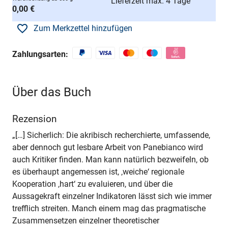
Lieferzeit max. 4 Tage
0,00 €
Zum Merkzettel hinzufügen
Zahlungsarten:
Über das Buch
Rezension
„[…] Sicherlich: Die akribisch recherchierte, umfassende,
aber dennoch gut lesbare Arbeit von Panebianco wird
auch Kritiker finden. Man kann natürlich bezweifeln, ob
es überhaupt angemessen ist, ‚weiche‘ regionale
Kooperation ‚hart‘ zu evaluieren, und über die
Aussagekraft einzelner Indikatoren lässt sich wie immer
trefflich streiten. Manch einem mag das pragmatische
Zusammensetzen einzelner theoretischer