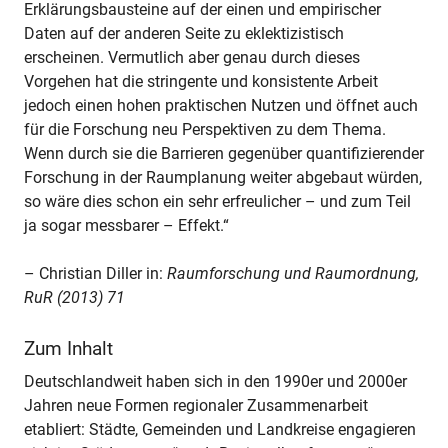
Erklärungsbausteine auf der einen und empirischer
Daten auf der anderen Seite zu eklektizistisch
erscheinen. Vermutlich aber genau durch dieses
Vorgehen hat die stringente und konsistente Arbeit
jedoch einen hohen praktischen Nutzen und öffnet auch
für die Forschung neu Perspektiven zu dem Thema.
Wenn durch sie die Barrieren gegenüber quantifizierender
Forschung in der Raumplanung weiter abgebaut würden,
so wäre dies schon ein sehr erfreulicher – und zum Teil
ja sogar messbarer – Effekt.“
– Christian Diller in:
Raumforschung und Raumordnung,
RuR (2013) 71
Zum Inhalt
Deutschlandweit haben sich in den 1990er und 2000er
Jahren neue Formen regionaler Zusammenarbeit
etabliert: Städte, Gemeinden und Landkreise engagieren