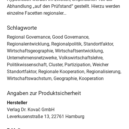
Abhandlung „auf den Prüfstand“ gestellt. Hierzu werden
einzelne Facetten regionaler…
Schlagworte
Regional Governance, Good Governance,
Regionalentwicklung, Regionalpolitik, Standortfaktor,
Wirtschaftsgeographie, Wirtschaftsentwicklung,
Unternehmensnetzwerke, Volkswirtschaftslehre,
Politikwissenschaft, Cluster, Partizipation, Weicher
Standortfaktor, Regionale Kooperation, Regionalisierung,
Wirtschaftswachstum, Geographie, Kooperation
Angaben zur Produktsicherheit
Hersteller
Verlag Dr. Kovač GmbH
Leverkusenstraße 13, 22761 Hamburg