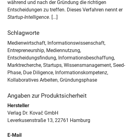
während und nach der Gründung die richtigen
Entscheidungen zu treffen. Dieses Verfahren nennt er
Startup-Intelligence
. [...]
Schlagworte
Medienwirtschaft, Informationswissenschaft,
Entrepreneurship, Mediennutzung,
Entscheidungsfindung, Informationsbeschaffung,
Marktrecherche, Startups, Wissensmanagement, Seed-
Phase, Due Diligence, Informationskompetenz,
Kollaboratives Arbeiten, Gründungsphase
Angaben zur Produktsicherheit
Hersteller
Verlag Dr. Kovač GmbH
Leverkusenstraße 13, 22761 Hamburg
E-Mail