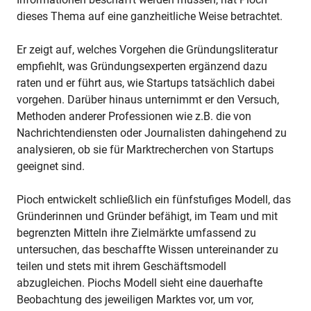
dieses Thema auf eine ganzheitliche Weise betrachtet.
Er zeigt auf, welches Vorgehen die Gründungsliteratur
empfiehlt, was Gründungsexperten ergänzend dazu
raten und er führt aus, wie Startups tatsächlich dabei
vorgehen. Darüber hinaus unternimmt er den Versuch,
Methoden anderer Professionen wie z.B. die von
Nachrichtendiensten oder Journalisten dahingehend zu
analysieren, ob sie für Marktrecherchen von Startups
geeignet sind.
Pioch entwickelt schließlich ein fünfstufiges Modell, das
Gründerinnen und Gründer befähigt, im Team und mit
begrenzten Mitteln ihre Zielmärkte umfassend zu
untersuchen, das beschaffte Wissen untereinander zu
teilen und stets mit ihrem Geschäftsmodell
abzugleichen. Piochs Modell sieht eine dauerhafte
Beobachtung des jeweiligen Marktes vor, um vor,