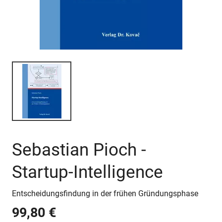
Sebastian Pioch -
Startup-Intelligence
Entscheidungsfindung in der frühen Gründungsphase
99,80 €