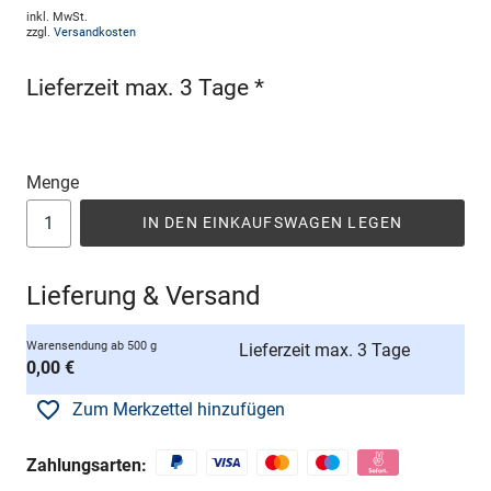
inkl. MwSt.
zzgl.
Versandkosten
Lieferzeit max. 3 Tage *
Menge
IN DEN EINKAUFSWAGEN LEGEN
Lieferung & Versand
Warensendung ab 500 g
Lieferzeit max. 3 Tage
0,00 €
Zum Merkzettel hinzufügen
Zahlungsarten: