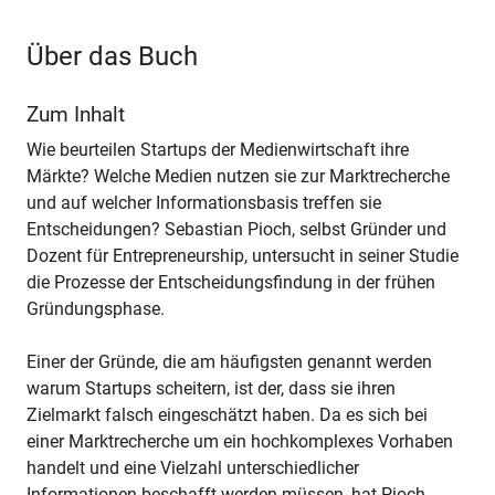
Über das Buch
Zum Inhalt
Wie beurteilen Startups der Medienwirtschaft ihre
Märkte? Welche Medien nutzen sie zur Marktrecherche
und auf welcher Informationsbasis treffen sie
Entscheidungen? Sebastian Pioch, selbst Gründer und
Dozent für Entrepreneurship, untersucht in seiner Studie
die Prozesse der Entscheidungsfindung in der frühen
Gründungsphase.
Einer der Gründe, die am häufigsten genannt werden
warum Startups scheitern, ist der, dass sie ihren
Zielmarkt falsch eingeschätzt haben. Da es sich bei
einer Marktrecherche um ein hochkomplexes Vorhaben
handelt und eine Vielzahl unterschiedlicher
Informationen beschafft werden müssen, hat Pioch