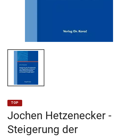
TOP
Jochen Hetzenecker -
Steigerung der