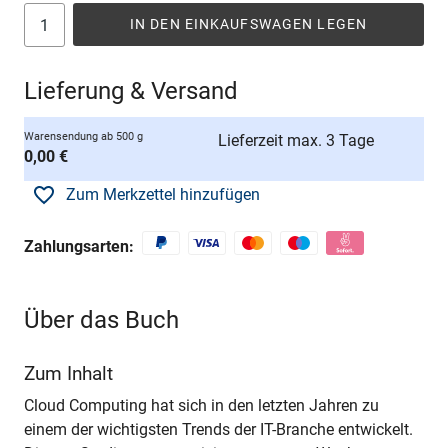
IN DEN EINKAUFSWAGEN LEGEN
Lieferung & Versand
Warensendung ab 500 g
Lieferzeit max. 3 Tage
0,00 €
Zum Merkzettel hinzufügen
Zahlungsarten:
Über das Buch
Zum Inhalt
Cloud Computing hat sich in den letzten Jahren zu
einem der wichtigsten Trends der IT-Branche entwickelt.