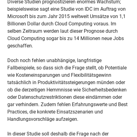
Diverse Studien prognostizieren enormes Wachstum;
beispielsweise sagt eine Studie von IDC im Auftrag von
Microsoft bis zum Jahr 2015 weltweit Umsätze von 1,1
Billionen Dollar durch Cloud Computing voraus. Im
selben Zeitraum werden laut dieser Prognose durch
Cloud Computing sogar bis zu 14 Millionen neue Jobs
geschaffen.
Doch noch fehlen unabhängige, langfristige
Fallbeispiele, so dass sich die Frage stellt, ob Potentiale
wie Kosteneinsparungen und Flexibilitätsgewinn
tatsächlich in Produktivitätssteigerungen münden oder
ob die derzeitigen Hemmnisse wie Sicherheitsbedenken
oder Datenschutzrestriktionen diese eindämmen oder
gar verhindern. Zudem fehlen Erfahrungswerte und Best
Practices, die konkrete Einsatzszenarien und
Handlungsvorschläge aufzeigen.
In dieser Studie soll deshalb die Frage nach der