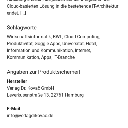
Cloud-basierten Lösung in die bestehende IT-Architektur
endet. [...]
Schlagworte
Wirtschaftsinformatik, BWL, Cloud Computing,
Produktivität, Goggle Apps, Universität, Hotel,
Information und Kommunikation, Internet,
Kommunikation, Apps, IT-Branche
Angaben zur Produktsicherheit
Hersteller
Verlag Dr. Kovač GmbH
Leverkusenstraße 13, 22761 Hamburg
E-Mail
info@verlagdrkovac.de