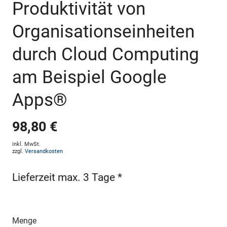
Produktivität von
Organisationseinheiten
durch Cloud Computing
am Beispiel Google
Apps®
98,80 €
inkl. MwSt.
zzgl.
Versandkosten
Lieferzeit max. 3 Tage *
Menge