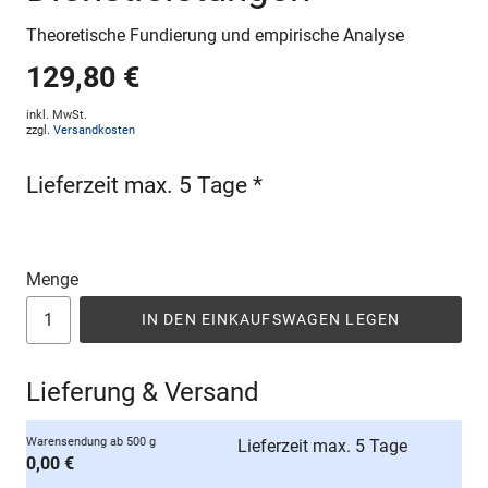
Theoretische Fundierung und empirische Analyse
129,80 €
inkl. MwSt.
zzgl.
Versandkosten
Lieferzeit max. 5 Tage *
Menge
IN DEN EINKAUFSWAGEN LEGEN
Lieferung & Versand
Warensendung ab 500 g
Lieferzeit max. 5 Tage
0,00 €