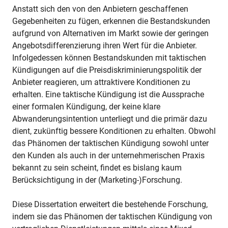
Anstatt sich den von den Anbietern geschaffenen
Gegebenheiten zu fügen, erkennen die Bestandskunden
aufgrund von Alternativen im Markt sowie der geringen
Angebotsdifferenzierung ihren Wert für die Anbieter.
Infolgedessen können Bestandskunden mit taktischen
Kündigungen auf die Preisdiskriminierungspolitik der
Anbieter reagieren, um attraktivere Konditionen zu
erhalten. Eine taktische Kündigung ist die Aussprache
einer formalen Kündigung, der keine klare
Abwanderungsintention unterliegt und die primär dazu
dient, zukünftig bessere Konditionen zu erhalten. Obwohl
das Phänomen der taktischen Kündigung sowohl unter
den Kunden als auch in der unternehmerischen Praxis
bekannt zu sein scheint, findet es bislang kaum
Berücksichtigung in der (Marketing-)Forschung.
Diese Dissertation erweitert die bestehende Forschung,
indem sie das Phänomen der taktischen Kündigung von