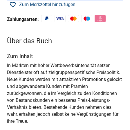
Zum Merkzettel hinzufügen
Zahlungsarten:
Über das Buch
Zum Inhalt
In Märkten mit hoher Wettbewerbsintensität setzen
Dienstleister oft auf zielgruppenspezifische Preispolitik.
Neue Kunden werden mit attraktiven Promotions gelockt
und abgewanderte Kunden mit Prämien
zurückgewonnen, die im Vergleich zu den Konditionen
von Bestandskunden ein besseres Preis-Leistungs-
Verhältnis bieten. Bestehende Kunden nehmen dies
wahr, erhalten jedoch selbst keine Vergünstigungen für
ihre Treue.