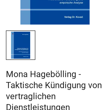
Mona Hagebölling -
Taktische Kündigung von
vertraglichen
Dienstleistungen