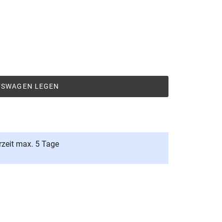
UFSWAGEN LEGEN
rzeit max. 5 Tage