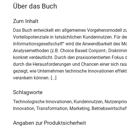
Über das Buch
Zum Inhalt
Das Buch entwickelt ein allgemeines Vorgehensmodell zu
Vorteilspotenziale in tatsächlichen Kundennutzen. Für d
Informationsgesellschaft
“ wird die Anwendbarkeit des Mo
Analysemethoden (z.B. Choice Based Conjoint-, Diskrimin
konkret verdeutlicht. Durch den praxisorientierten Fokus
durch die Herausforderungen und Chancen einer sich rasa
gezeigt, wie Unternehmen technische Innovationen effekt
verankern können. [...]
Schlagworte
Technologische Innovationen, Kundennutzen, Nutzenprior
Innovation, Transformation, Marketing, Betriebswirtschaf
Angaben zur Produktsicherheit