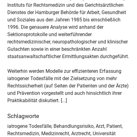
Instituts für Rechtsmedizin und des Gerichtsärztlichen
Dienstes der Hamburger Behörde für Arbeit, Gesundheit
und Soziales aus den Jahren 1985 bis einschließlich
1996. Die genauere Analyse wird anhand der
Sektionsprotokolle und weiterführender
rechtsmedizinischer, neuropathologischer und klinischer
Gutachten sowie in einer beschränkten Anzahl
staatsanwaltschaftlicher Ermittlungsakten durchgeführt.
Weiterhin werden Modelle zur effizienteren Erfassung
iatrogener Todesfälle mit der Zielsetzung von mehr
Rechtssicherheit (auf Seiten der Patienten und der Ärzte)
und Prävention vorgestellt und auch hinsichtlich ihrer
Praktikabilität diskutiert. [...]
Schlagworte
iatrogene Todesfälle, Behandlungsrisiko, Arzt, Patient,
Rechtsmedizin, Medizinrecht, Arztrecht, Universität