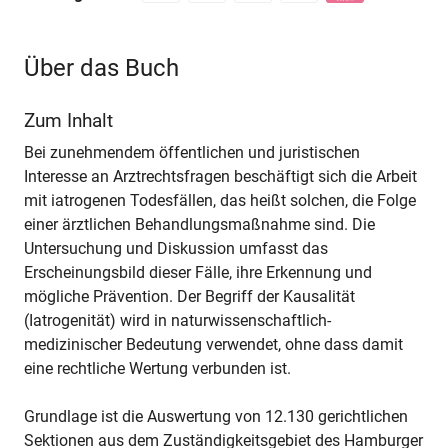
Über das Buch
Zum Inhalt
Bei zunehmendem öffentlichen und juristischen
Interesse an Arztrechtsfragen beschäftigt sich die Arbeit
mit iatrogenen Todesfällen, das heißt solchen, die Folge
einer ärztlichen Behandlungsmaßnahme sind. Die
Untersuchung und Diskussion umfasst das
Erscheinungsbild dieser Fälle, ihre Erkennung und
mögliche Prävention. Der Begriff der Kausalität
(Iatrogenität) wird in naturwissenschaftlich-
medizinischer Bedeutung verwendet, ohne dass damit
eine rechtliche Wertung verbunden ist.
Grundlage ist die Auswertung von 12.130 gerichtlichen
Sektionen aus dem Zuständigkeitsgebiet des Hamburger