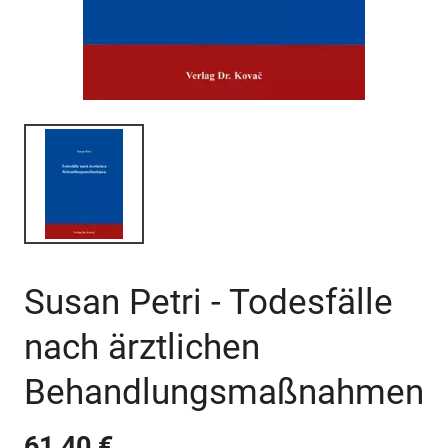
Susan Petri - Todesfälle
nach ärztlichen
Behandlungsmaßnahmen
61,40 €