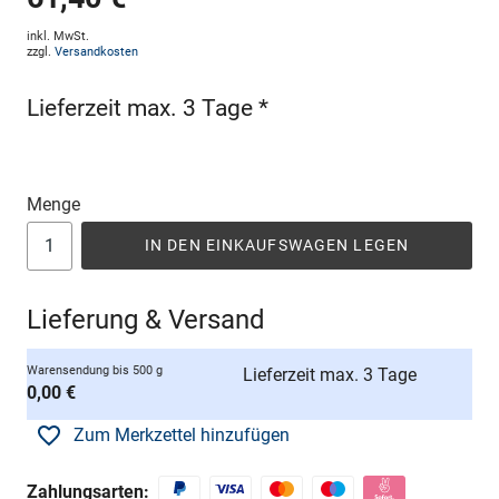
inkl. MwSt.
zzgl.
Versandkosten
Lieferzeit max. 3 Tage *
Menge
IN DEN EINKAUFSWAGEN LEGEN
Lieferung & Versand
Warensendung bis 500 g
Lieferzeit max. 3 Tage
0,00 €
Zum Merkzettel hinzufügen
Zahlungsarten: