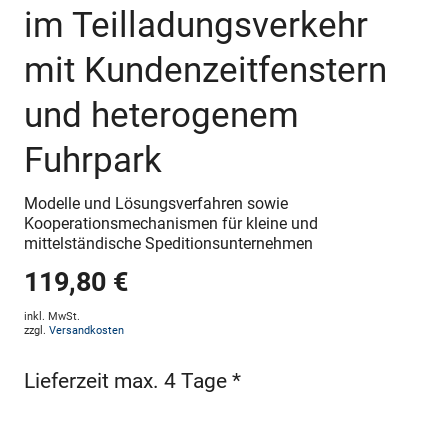
im Teilladungsverkehr
mit Kundenzeitfenstern
und heterogenem
Fuhrpark
Modelle und Lösungsverfahren sowie
Kooperationsmechanismen für kleine und
mittelständische Speditionsunternehmen
119,80 €
inkl. MwSt.
zzgl.
Versandkosten
Lieferzeit max. 4 Tage *