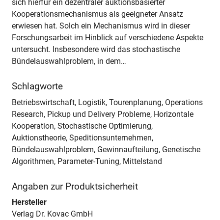
sich hierfür ein dezentraler auktionsbasierter
Kooperationsmechanismus als geeigneter Ansatz
erwiesen hat. Solch ein Mechanismus wird in dieser
Forschungsarbeit im Hinblick auf verschiedene Aspekte
untersucht. Insbesondere wird das stochastische
Bündelauswahlproblem, in dem…
Schlagworte
Betriebswirtschaft, Logistik, Tourenplanung, Operations
Research, Pickup und Delivery Probleme, Horizontale
Kooperation, Stochastische Optimierung,
Auktionstheorie, Speditionsunternehmen,
Bündelauswahlproblem, Gewinnaufteilung, Genetische
Algorithmen, Parameter-Tuning, Mittelstand
Angaben zur Produktsicherheit
Hersteller
Verlag Dr. Kovac GmbH