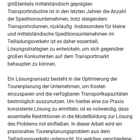
größtenteils mittelständisch geprägten
Transportindustrie ist in den letzten Jahren die Anzahl
der Speditionsunternehmen, trotz steigendem
Transportvolumen, rückläufig. Insbesondere für kleine
und mittelständische Speditionsunternehmen im
Teilladungsverkehr ist es daher essentiell,
Lösungsstrategien zu entwickeln, um sich gegenüber
großen Konkurrenten auf dem Transportmarkt
behaupten zu können.
Ein Lösungsansatz besteht in der Optimierung der
Tourenplanung der Unternehmen, um Kosten
einzusparen und die verfügbaren Transportkapazitäten
bestmöglich auszunutzen. Um hierbei eine zur Praxis
konsistente Lösung zu ermitteln, ist es notwendig, dass
essentielle Restriktionen in die Modellbildung zur Lösung
des Problems mit einfließen. In dieser Arbeit wird ein
praxisnahes Tourenplanungsproblem aus dem
Teilladungsverkehr untersucht, für welches verschiedene