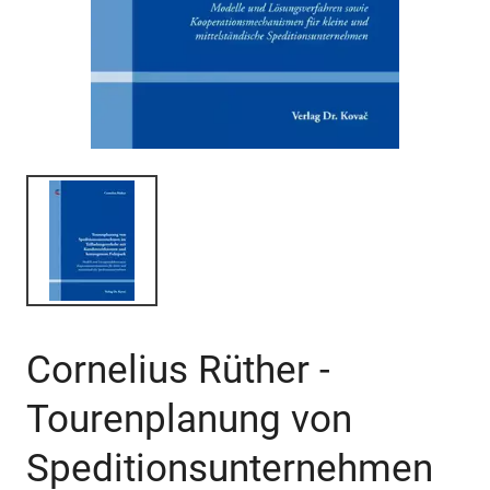
Cornelius Rüther -
Tourenplanung von
Speditionsunternehmen