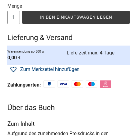
Menge
IN DEN EINKAUFSWAGEN LEGEN
Lieferung & Versand
Warensendung ab 500 g
Lieferzeit max. 4 Tage
0,00 €
Zum Merkzettel hinzufügen
Zahlungsarten:
Über das Buch
Zum Inhalt
Aufgrund des zunehmenden Preisdrucks in der