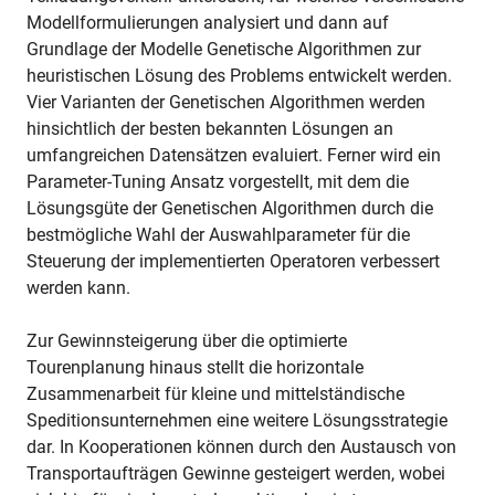
Modellformulierungen analysiert und dann auf
Grundlage der Modelle Genetische Algorithmen zur
heuristischen Lösung des Problems entwickelt werden.
Vier Varianten der Genetischen Algorithmen werden
hinsichtlich der besten bekannten Lösungen an
umfangreichen Datensätzen evaluiert. Ferner wird ein
Parameter-Tuning Ansatz vorgestellt, mit dem die
Lösungsgüte der Genetischen Algorithmen durch die
bestmögliche Wahl der Auswahlparameter für die
Steuerung der implementierten Operatoren verbessert
werden kann.
Zur Gewinnsteigerung über die optimierte
Tourenplanung hinaus stellt die horizontale
Zusammenarbeit für kleine und mittelständische
Speditionsunternehmen eine weitere Lösungsstrategie
dar. In Kooperationen können durch den Austausch von
Transportaufträgen Gewinne gesteigert werden, wobei