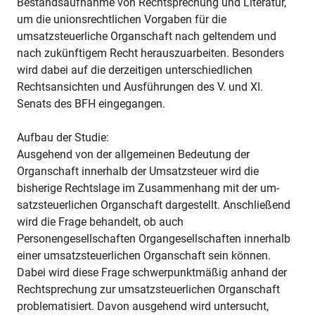
Bestandsaufnahme von Rechtsprechung und Literatur,
um die unionsrechtlichen Vorgaben für die
umsatzsteuerliche Organschaft nach geltendem und
nach zukünftigem Recht herauszuarbeiten. Besonders
wird dabei auf die derzeitigen unterschiedlichen
Rechtsansichten und Ausführungen des V. und XI.
Senats des BFH eingegangen.
Aufbau der Studie:
Ausgehend von der allgemeinen Bedeutung der
Organschaft innerhalb der Umsatzsteuer wird die
bisherige Rechtslage im Zusammenhang mit der um-
satzsteuerlichen Organschaft dargestellt. Anschließend
wird die Frage behandelt, ob auch
Personengesellschaften Organgesellschaften innerhalb
einer umsatzsteuerlichen Organschaft sein können.
Dabei wird diese Frage schwerpunktmäßig anhand der
Rechtsprechung zur umsatzsteuerlichen Organschaft
problematisiert. Davon ausgehend wird untersucht,