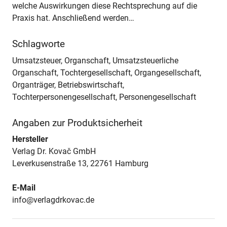
welche Auswirkungen diese Rechtsprechung auf die
Praxis hat. Anschließend werden…
Schlagworte
Umsatzsteuer, Organschaft, Umsatzsteuerliche
Organschaft, Tochtergesellschaft, Organgesellschaft,
Organträger, Betriebswirtschaft,
Tochterpersonengesellschaft, Personengesellschaft
Angaben zur Produktsicherheit
Hersteller
Verlag Dr. Kovač GmbH
Leverkusenstraße 13, 22761 Hamburg
E-Mail
info@verlagdrkovac.de