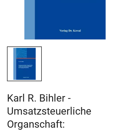
Karl R. Bihler -
Umsatzsteuerliche
Organschaft: