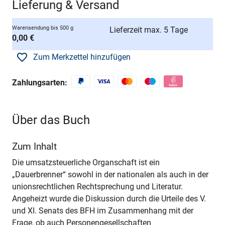
Lieferung & Versand
Warensendung bis 500 g
Lieferzeit max. 5 Tage
0,00 €
Zum Merkzettel hinzufügen
Zahlungsarten:
Über das Buch
Zum Inhalt
Die umsatzsteuerliche Organschaft ist ein
„Dauerbrenner“ sowohl in der nationalen als auch in der
unionsrechtlichen Rechtsprechung und Literatur.
Angeheizt wurde die Diskussion durch die Urteile des V.
und XI. Senats des BFH im Zusammenhang mit der
Frage, ob auch Personengesellschaften