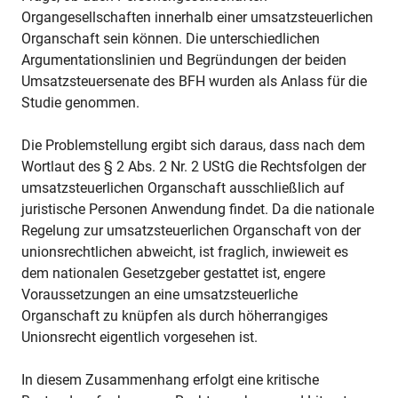
Organgesellschaften innerhalb einer umsatzsteuerlichen
Organschaft sein können. Die unterschiedlichen
Argumentationslinien und Begründungen der beiden
Umsatzsteuersenate des BFH wurden als Anlass für die
Studie genommen.
Die Problemstellung ergibt sich daraus, dass nach dem
Wortlaut des § 2 Abs. 2 Nr. 2 UStG die Rechtsfolgen der
umsatzsteuerlichen Organschaft ausschließlich auf
juristische Personen Anwendung findet. Da die nationale
Regelung zur umsatzsteuerlichen Organschaft von der
unionsrechtlichen abweicht, ist fraglich, inwieweit es
dem nationalen Gesetzgeber gestattet ist, engere
Voraussetzungen an eine umsatzsteuerliche
Organschaft zu knüpfen als durch höherrangiges
Unionsrecht eigentlich vorgesehen ist.
In diesem Zusammenhang erfolgt eine kritische