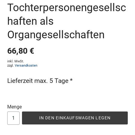
Tochterpersonengesellsc
haften als
Organgesellschaften
66,80 €
inkl. MwSt.
zzgl.
Versandkosten
Lieferzeit max. 5 Tage *
Menge
IN DEN EINKAUFSWAGEN LEGEN