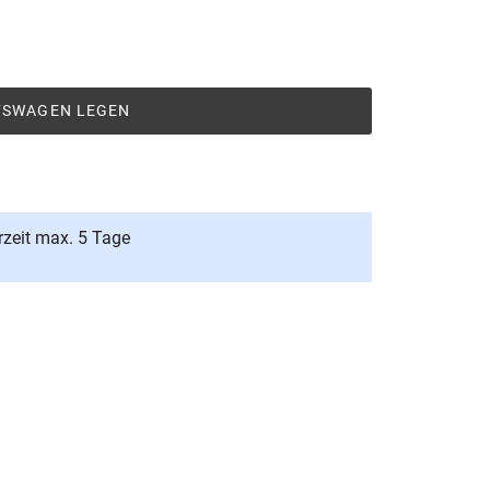
UFSWAGEN LEGEN
rzeit max. 5 Tage