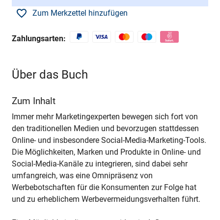
Zum Merkzettel hinzufügen
Zahlungsarten:
Über das Buch
Zum Inhalt
Immer mehr Marketingexperten bewegen sich fort von
den traditionellen Medien und bevorzugen stattdessen
Online- und insbesondere Social-Media-Marketing-Tools.
Die Möglichkeiten, Marken und Produkte in Online- und
Social-Media-Kanäle zu integrieren, sind dabei sehr
umfangreich, was eine Omnipräsenz von
Werbebotschaften für die Konsumenten zur Folge hat
und zu erheblichem Werbevermeidungsverhalten führt.