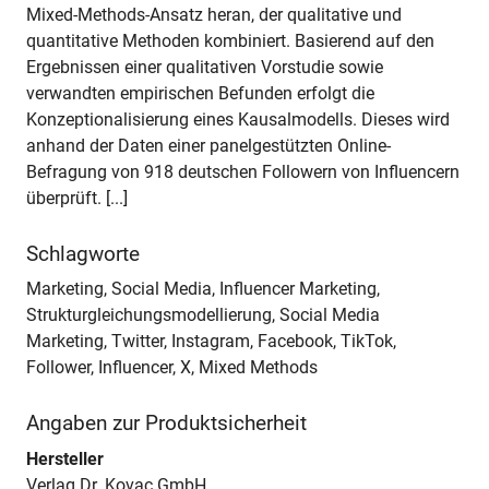
Mixed-Methods-Ansatz heran, der qualitative und
quantitative Methoden kombiniert. Basierend auf den
Ergebnissen einer qualitativen Vorstudie sowie
verwandten empirischen Befunden erfolgt die
Konzeptionalisierung eines Kausalmodells. Dieses wird
anhand der Daten einer panelgestützten Online-
Befragung von 918 deutschen Followern von Influencern
überprüft. [...]
Schlagworte
Marketing, Social Media, Influencer Marketing,
Strukturgleichungsmodellierung, Social Media
Marketing, Twitter, Instagram, Facebook, TikTok,
Follower, Influencer, X, Mixed Methods
Angaben zur Produktsicherheit
Hersteller
Verlag Dr. Kovac GmbH