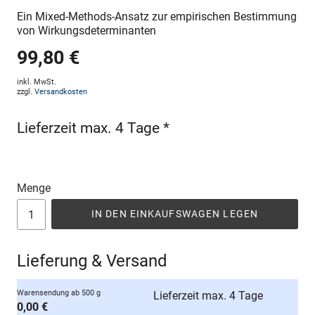
Ein Mixed-Methods-Ansatz zur empirischen Bestimmung
von Wirkungsdeterminanten
99,80 €
inkl. MwSt.
zzgl.
Versandkosten
Lieferzeit max. 4 Tage *
Menge
IN DEN EINKAUFSWAGEN LEGEN
Lieferung & Versand
Warensendung ab 500 g
Lieferzeit max. 4 Tage
0,00 €