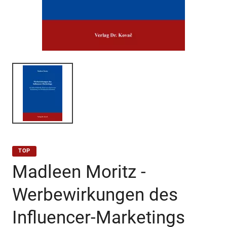
TOP
Madleen Moritz -
Werbewirkungen des
Influencer-Marketings