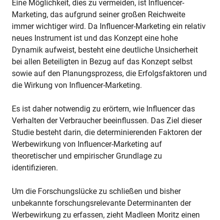
Eine Möglichkeit, dies zu vermeiden, ist Influencer-
Marketing, das aufgrund seiner großen Reichweite
immer wichtiger wird. Da Influencer-Marketing ein relativ
neues Instrument ist und das Konzept eine hohe
Dynamik aufweist, besteht eine deutliche Unsicherheit
bei allen Beteiligten in Bezug auf das Konzept selbst
sowie auf den Planungsprozess, die Erfolgsfaktoren und
die Wirkung von Influencer-Marketing.
Es ist daher notwendig zu erörtern, wie Influencer das
Verhalten der Verbraucher beeinflussen. Das Ziel dieser
Studie besteht darin, die determinierenden Faktoren der
Werbewirkung von Influencer-Marketing auf
theoretischer und empirischer Grundlage zu
identifizieren.
Um die Forschungslücke zu schließen und bisher
unbekannte forschungsrelevante Determinanten der
Werbewirkung zu erfassen, zieht Madleen Moritz einen