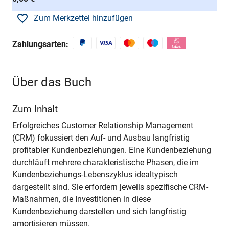
Zum Merkzettel hinzufügen
Zahlungsarten:
Über das Buch
Zum Inhalt
Erfolgreiches Customer Relationship Management
(CRM) fokussiert den Auf- und Ausbau langfristig
profitabler Kundenbeziehungen. Eine Kundenbeziehung
durchläuft mehrere charakteristische Phasen, die im
Kundenbeziehungs-Lebenszyklus idealtypisch
dargestellt sind. Sie erfordern jeweils spezifische CRM-
Maßnahmen, die Investitionen in diese
Kundenbeziehung darstellen und sich langfristig
amortisieren müssen.