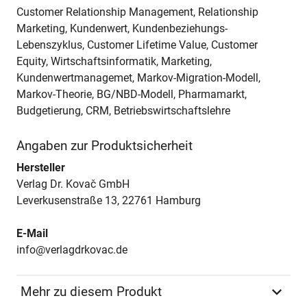
Customer Relationship Management, Relationship
Marketing, Kundenwert, Kundenbeziehungs-
Lebenszyklus, Customer Lifetime Value, Customer
Equity, Wirtschaftsinformatik, Marketing,
Kundenwertmanagemet, Markov-Migration-Modell,
Markov-Theorie, BG/NBD-Modell, Pharmamarkt,
Budgetierung, CRM, Betriebswirtschaftslehre
Angaben zur Produktsicherheit
Hersteller
Verlag Dr. Kovač GmbH
Leverkusenstraße 13, 22761 Hamburg
E-Mail
info@verlagdrkovac.de
Mehr zu diesem Produkt