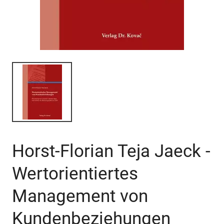
Horst-Florian Teja Jaeck -
Wertorientiertes
Management von
Kundenbeziehungen