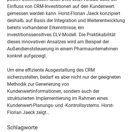
Einfluss von CRM-Investitionen auf den Kundenwert
gemessen werden kann. Horst-Florian Jaeck konzipiert
deshalb, auf Basis der Integration und Weiterentwicklung
bereits vorhandener Erkenntnisse, ein
investitionssensitives CLV-Modell. Die Praktikabilität
dieses innovativen Ansatzes wird am Beispiel der
Außendienststeuerung in einem Pharmaunternehmen
konkret aufgezeigt.
Um eine effiziente Ausgestaltung des CRM
sicherzustellen, bedarf es aber nicht nur der geeigneten
Methodik zur Generierung von
Kundenwertinformationen, sondern auch der
strukturierten Implementierung im Rahmen eines
Kundenwert-Planungs- und -Kontrollsystems. Horst-
Florian Jaeck zeigt…
Schlagworte