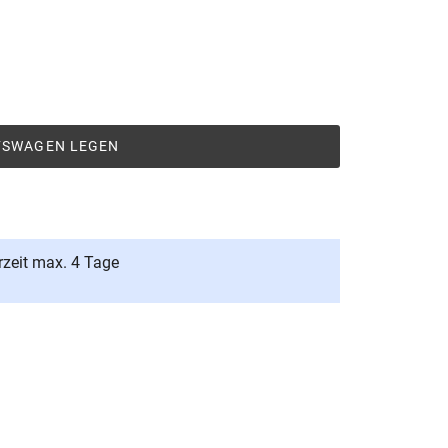
UFSWAGEN LEGEN
rzeit max. 4 Tage