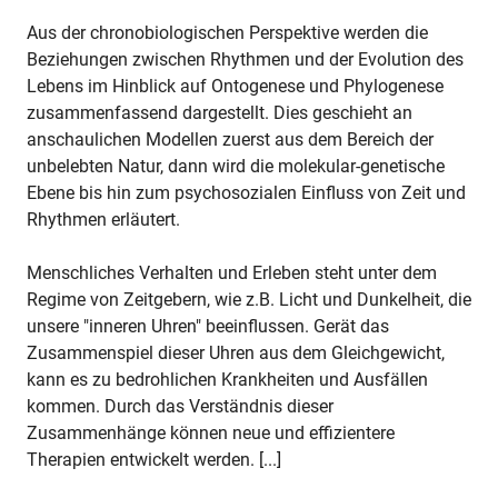
Aus der chronobiologischen Perspektive werden die
Beziehungen zwischen Rhythmen und der Evolution des
Lebens im Hinblick auf Ontogenese und Phylogenese
zusammenfassend dargestellt. Dies geschieht an
anschaulichen Modellen zuerst aus dem Bereich der
unbelebten Natur, dann wird die molekular-genetische
Ebene bis hin zum psychosozialen Einfluss von Zeit und
Rhythmen erläutert.
Menschliches Verhalten und Erleben steht unter dem
Regime von Zeitgebern, wie z.B. Licht und Dunkelheit, die
unsere "inneren Uhren" beeinflussen. Gerät das
Zusammenspiel dieser Uhren aus dem Gleichgewicht,
kann es zu bedrohlichen Krankheiten und Ausfällen
kommen. Durch das Verständnis dieser
Zusammenhänge können neue und effizientere
Therapien entwickelt werden. [...]