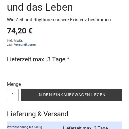
und das Leben
Wie Zeit und Rhythmen unsere Existenz bestimmen
74,20 €
inkl. MwSt.
zzgl.
Versandkosten
Lieferzeit max. 3 Tage *
Menge
IN DEN EINKAUFSWAGEN LEGEN
Lieferung & Versand
Warensendung bis 500 g
Lieferzeit max. 3 Tage