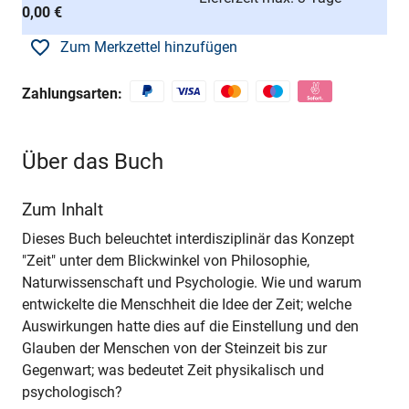
0,00 €
Zum Merkzettel hinzufügen
Zahlungsarten:
Über das Buch
Zum Inhalt
Dieses Buch beleuchtet interdisziplinär das Konzept
"Zeit" unter dem Blickwinkel von Philosophie,
Naturwissenschaft und Psychologie. Wie und warum
entwickelte die Menschheit die Idee der Zeit; welche
Auswirkungen hatte dies auf die Einstellung und den
Glauben der Menschen von der Steinzeit bis zur
Gegenwart; was bedeutet Zeit physikalisch und
psychologisch?