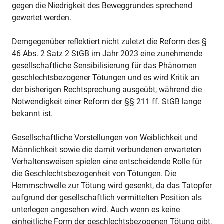
gegen die Niedrigkeit des Beweggrundes sprechend
gewertet werden.
Demgegenüber reflektiert nicht zuletzt die Reform des §
46 Abs. 2 Satz 2 StGB im Jahr 2023 eine zunehmende
gesellschaftliche Sensibilisierung für das Phänomen
geschlechtsbezogener Tötungen und es wird Kritik an
der bisherigen Rechtsprechung ausgeübt, während die
Notwendigkeit einer Reform der §§ 211 ff. StGB lange
bekannt ist.
Gesellschaftliche Vorstellungen von Weiblichkeit und
Männlichkeit sowie die damit verbundenen erwarteten
Verhaltensweisen spielen eine entscheidende Rolle für
die Geschlechtsbezogenheit von Tötungen. Die
Hemmschwelle zur Tötung wird gesenkt, da das Tatopfer
aufgrund der gesellschaftlich vermittelten Position als
unterlegen angesehen wird. Auch wenn es keine
einheitliche Form der geschlechtsbezogenen Tötung gibt,