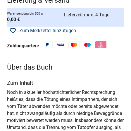
Lieferung & Versand
Warensendung bis 500 g
Lieferzeit max. 4 Tage
0,00 €
Zum Merkzettel hinzufügen
Zahlungsarten:
Über das Buch
Zum Inhalt
Noch in aktueller höchstrichterlicher Rechtsprechung
heißt es, dass die Tötung eines Intimpartners, der sich
vom Täter abwenden möchte oder bereits abgewendet
hat, nicht zwangsläufig als durch niedrige Beweggründe
motiviert bewertet werden muss. Insbesondere könne der
Umstand, dass die Trennung vom Tatopfer ausging, als