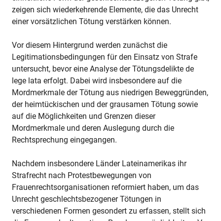
zeigen sich wiederkehrende Elemente, die das Unrecht
einer vorsätzlichen Tötung verstärken können.
Vor diesem Hintergrund werden zunächst die
Legitimationsbedingungen für den Einsatz von Strafe
untersucht, bevor eine Analyse der Tötungsdelikte de
lege lata erfolgt. Dabei wird insbesondere auf die
Mordmerkmale der Tötung aus niedrigen Beweggründen,
der heimtückischen und der grausamen Tötung sowie
auf die Möglichkeiten und Grenzen dieser
Mordmerkmale und deren Auslegung durch die
Rechtsprechung eingegangen.
Nachdem insbesondere Länder Lateinamerikas ihr
Strafrecht nach Protestbewegungen von
Frauenrechtsorganisationen reformiert haben, um das
Unrecht geschlechtsbezogener Tötungen in
verschiedenen Formen gesondert zu erfassen, stellt sich