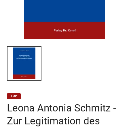
TOP
Leona Antonia Schmitz -
Zur Legitimation des