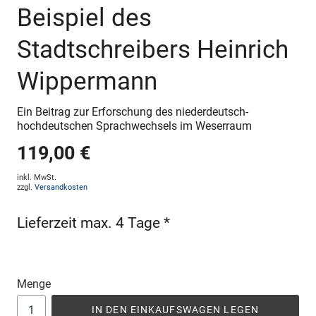
Beispiel des
Stadtschreibers Heinrich
Wippermann
Ein Beitrag zur Erforschung des niederdeutsch-
hochdeutschen Sprachwechsels im Weserraum
119,00 €
inkl. MwSt.
zzgl.
Versandkosten
Lieferzeit max. 4 Tage *
Menge
IN DEN EINKAUFSWAGEN LEGEN