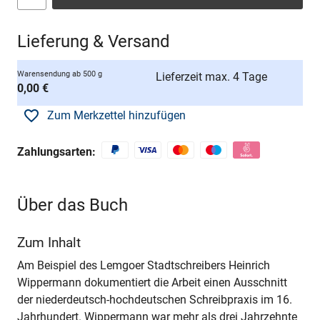
Lieferung & Versand
Warensendung ab 500 g
Lieferzeit max. 4 Tage
0,00 €
Zum Merkzettel hinzufügen
Zahlungsarten:
Über das Buch
Zum Inhalt
Am Beispiel des Lemgoer Stadtschreibers Heinrich
Wippermann dokumentiert die Arbeit einen Ausschnitt
der niederdeutsch-hochdeutschen Schreibpraxis im 16.
Jahrhundert. Wippermann war mehr als drei Jahrzehnte