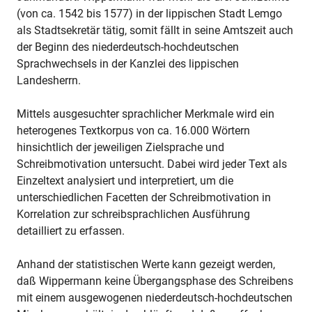
(von ca. 1542 bis 1577) in der lippischen Stadt Lemgo
als Stadtsekretär tätig, somit fällt in seine Amtszeit auch
der Beginn des niederdeutsch-hochdeutschen
Sprachwechsels in der Kanzlei des lippischen
Landesherrn.
Mittels ausgesuchter sprachlicher Merkmale wird ein
heterogenes Textkorpus von ca. 16.000 Wörtern
hinsichtlich der jeweiligen Zielsprache und
Schreibmotivation untersucht. Dabei wird jeder Text als
Einzeltext analysiert und interpretiert, um die
unterschiedlichen Facetten der Schreibmotivation in
Korrelation zur schreibsprachlichen Ausführung
detailliert zu erfassen.
Anhand der statistischen Werte kann gezeigt werden,
daß Wippermann keine Übergangsphase des Schreibens
mit einem ausgewogenen niederdeutsch-hochdeutschen