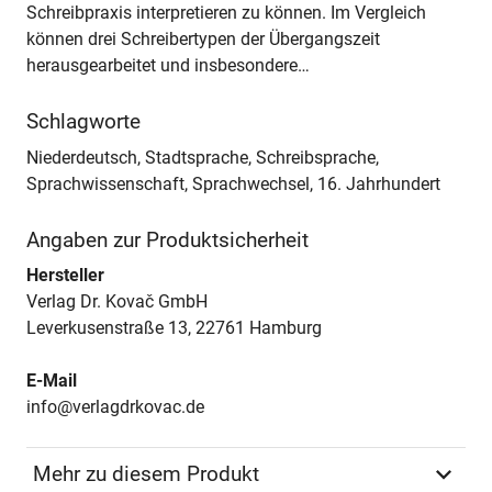
Schreibpraxis interpretieren zu können. Im Vergleich
können drei Schreibertypen der Übergangszeit
herausgearbeitet und insbesondere…
Schlagworte
Niederdeutsch, Stadtsprache, Schreibsprache,
Sprachwissenschaft, Sprachwechsel, 16. Jahrhundert
Angaben zur Produktsicherheit
Hersteller
Verlag Dr. Kovač GmbH
Leverkusenstraße 13, 22761 Hamburg
E-Mail
info@verlagdrkovac.de
Mehr zu diesem Produkt