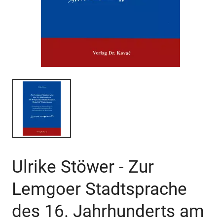
Ulrike Stöwer - Zur
Lemgoer Stadtsprache
des 16. Jahrhunderts am