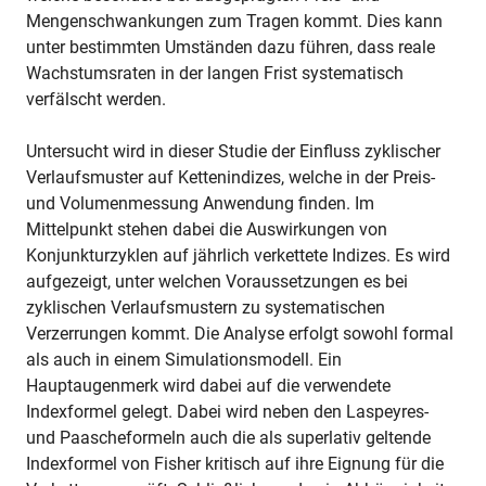
Mengenschwankungen zum Tragen kommt. Dies kann
unter bestimmten Umständen dazu führen, dass reale
Wachstumsraten in der langen Frist systematisch
verfälscht werden.
Untersucht wird in dieser Studie der Einfluss zyklischer
Verlaufsmuster auf Kettenindizes, welche in der Preis-
und Volumenmessung Anwendung finden. Im
Mittelpunkt stehen dabei die Auswirkungen von
Konjunkturzyklen auf jährlich verkettete Indizes. Es wird
aufgezeigt, unter welchen Voraussetzungen es bei
zyklischen Verlaufsmustern zu systematischen
Verzerrungen kommt. Die Analyse erfolgt sowohl formal
als auch in einem Simulationsmodell. Ein
Hauptaugenmerk wird dabei auf die verwendete
Indexformel gelegt. Dabei wird neben den Laspeyres-
und Paascheformeln auch die als superlativ geltende
Indexformel von Fisher kritisch auf ihre Eignung für die