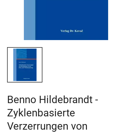
Benno Hildebrandt -
Zyklenbasierte
Verzerrungen von