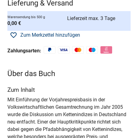
Lieferung & Versand
Warensendung bis 500 g
Lieferzeit max. 3 Tage
0,00 €
Zum Merkzettel hinzufügen
Zahlungsarten:
Über das Buch
Zum Inhalt
Mit Einführung der Vorjahrespreisbasis in der
Volkswirtschaftlichen Gesamtrechnung im Jahr 2005
wurde die Diskussion um Kettenindizes in Deutschland
neu entfacht. Einer der Hauptkritikpunkte richtet sich
dabei gegen die Pfadabhängigkeit von Kettenindizes,
welche besonders bei ausgeprägten Preis- und