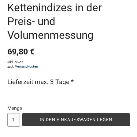
Kettenindizes in der
Preis- und
Volumenmessung
69,80 €
inkl. MwSt.
zzgl.
Versandkosten
Lieferzeit max. 3 Tage *
Menge
IN DEN EINKAUFSWAGEN LEGEN