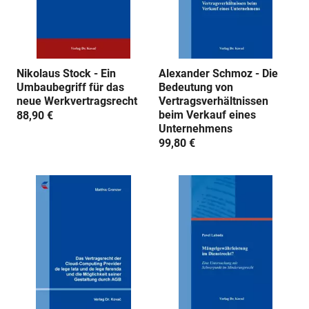
Nikolaus Stock - Ein
Alexander Schmoz - Die
Umbaubegriff für das
Bedeutung von
neue Werkvertragsrecht
Vertragsverhältnissen
beim Verkauf eines
88,90 €
Unternehmens
99,80 €