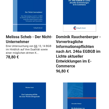
Melissa Scheb - Der Nicht-
Dominik Rauchenberger -
Unternehmer
Vorvertragliche
Informationspflichten
Eine Untersuchung von §§ 13, 14 BGB
im Hinblick auf ihre Dualität sowie
nach Art. 246a EGBGB im
einer möglichen dritten K...
Lichte aktueller
78,80 €
Entwicklungen im E-
Commerce
96,80 €